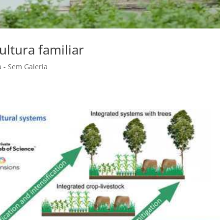
ultura familiar
a - Sem Galeria