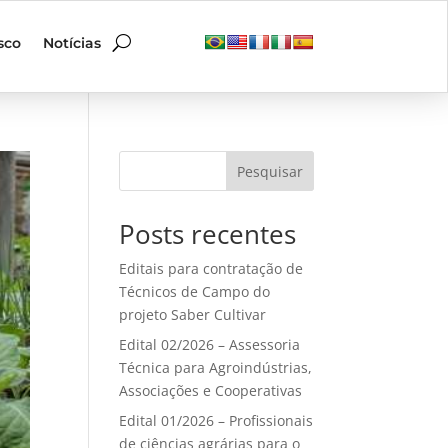
sco
Notícias
Pesquisar
Posts recentes
Editais para contratação de
Técnicos de Campo do
projeto Saber Cultivar
Edital 02/2026 – Assessoria
Técnica para Agroindústrias,
Associações e Cooperativas
Edital 01/2026 – Profissionais
de ciências agrárias para o