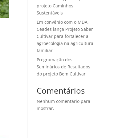
projeto Caminhos
Sustentáveis
Em convênio com o MDA,
Ceades lança Projeto Saber
Cultivar para fortalecer a
agroecologia na agricultura
familiar
Programação dos
Seminários de Resultados
do projeto Bem Cultivar
Comentários
Nenhum comentário para
mostrar.