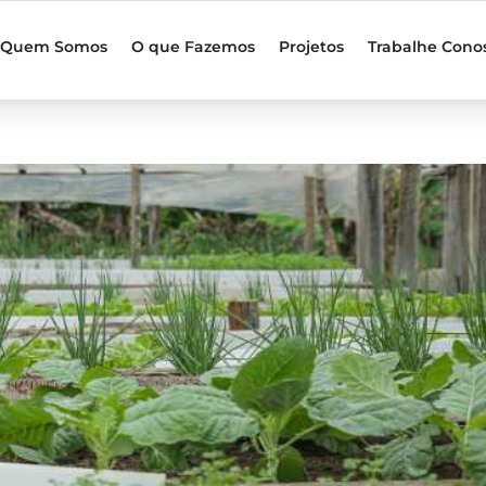
Quem Somos
O que Fazemos
Projetos
Trabalhe Cono