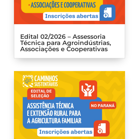
Edital 02/2026 – Assessoria
Técnica para Agroindústrias,
Associações e Cooperativas