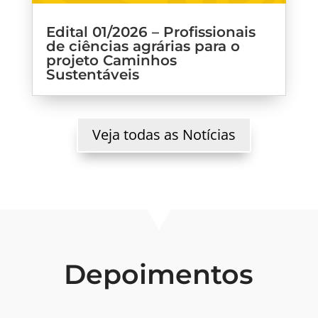
Edital 01/2026 – Profissionais
de ciências agrárias para o
projeto Caminhos
Sustentáveis
Veja todas as Notícias
Depoimentos