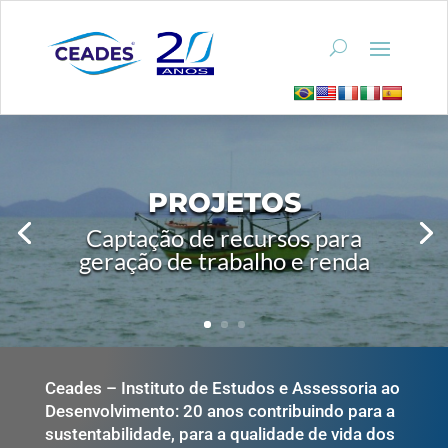
PROJETOS
Captação de recursos para
geração de trabalho e renda
Ceades – Instituto de Estudos e Assessoria ao
Desenvolvimento: 20 anos contribuindo para a
sustentabilidade, para a qualidade de vida dos