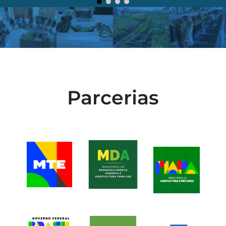
Parcerias