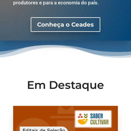
produtores e para a economia do país.
Conheça o Ceades
Em Destaque