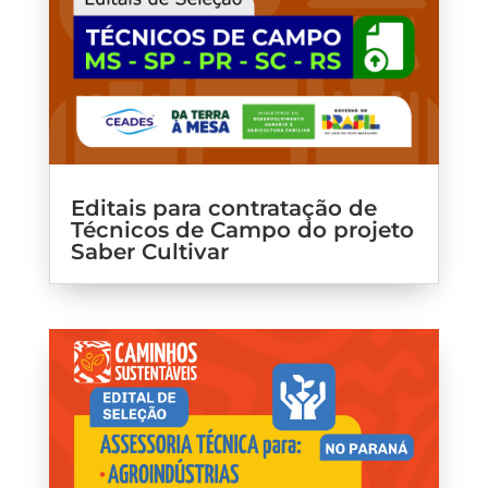
Editais para contratação de
Técnicos de Campo do projeto
Saber Cultivar