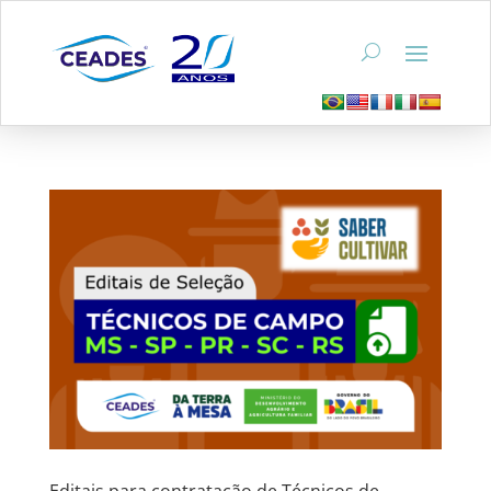
Editais para contratação de Técnicos de