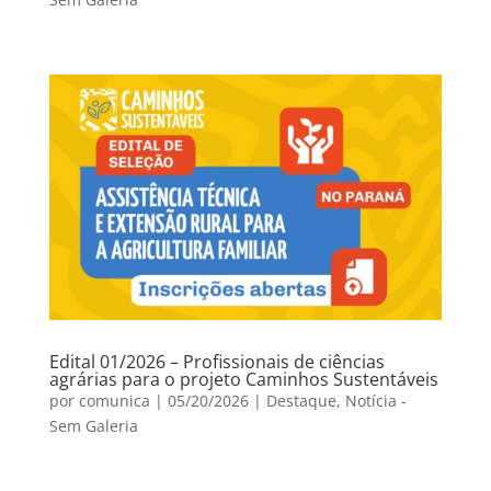
Edital 01/2026 – Profissionais de ciências
agrárias para o projeto Caminhos Sustentáveis
por
comunica
|
05/20/2026
|
Destaque
,
Notícia -
Sem Galeria