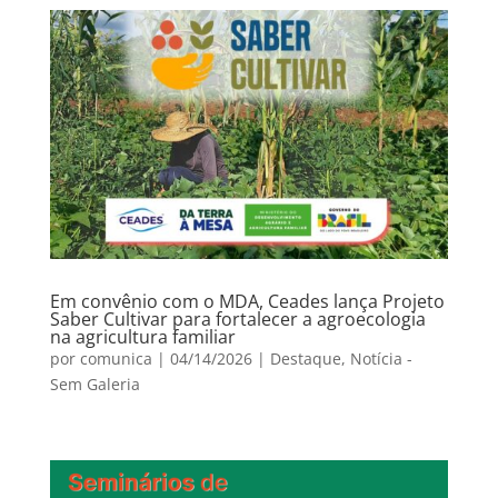
Em convênio com o MDA, Ceades lança Projeto
Saber Cultivar para fortalecer a agroecologia
na agricultura familiar
por
comunica
|
04/14/2026
|
Destaque
,
Notícia -
Sem Galeria