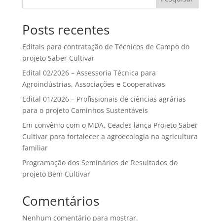
Posts recentes
Editais para contratação de Técnicos de Campo do
projeto Saber Cultivar
Edital 02/2026 – Assessoria Técnica para
Agroindústrias, Associações e Cooperativas
Edital 01/2026 – Profissionais de ciências agrárias
para o projeto Caminhos Sustentáveis
Em convênio com o MDA, Ceades lança Projeto Saber
Cultivar para fortalecer a agroecologia na agricultura
familiar
Programação dos Seminários de Resultados do
projeto Bem Cultivar
Comentários
Nenhum comentário para mostrar.