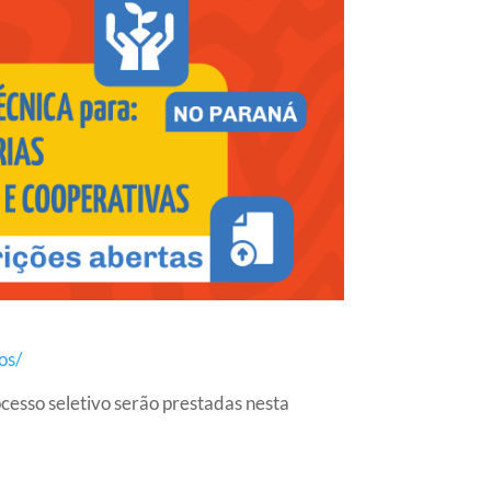
os/
cesso seletivo serão prestadas nesta