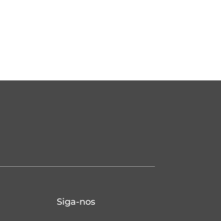
Siga-nos