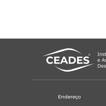
Endereço