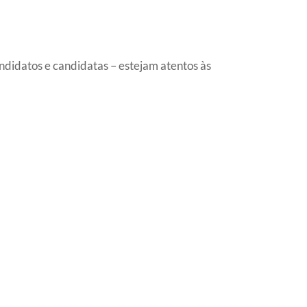
ndidatos e candidatas – estejam atentos às