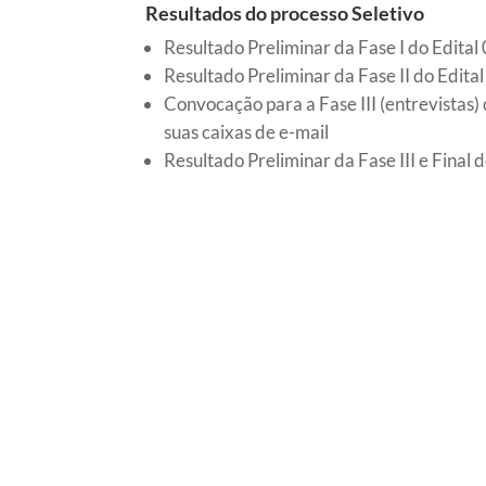
Resultados do processo Seletivo
Resultado Preliminar da Fase I do Edita
Resultado Preliminar da Fase II do Edit
Convocação para a Fase III (entrevistas)
suas caixas de e-mail
Resultado Preliminar da Fase III e Final