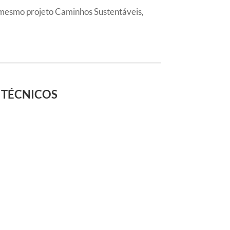
mesmo projeto Caminhos Sustentáveis,
 TÉCNICOS