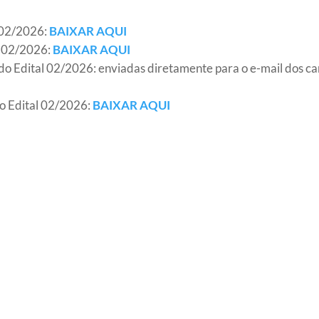
l 02/2026:
BAIXAR AQUI
al 02/2026:
BAIXAR AQUI
 do Edital 02/2026: enviadas diretamente para o e-mail dos ca
 do Edital 02/2026:
BAIXAR AQUI