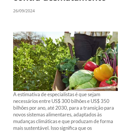
26/09/2024
A estimativa de especialistas é que sejam
necessários entre US$ 300 bilhões e US$ 350
bilhões por ano, até 2030, para a transição para
novos sistemas alimentares, adaptados às
mudanças climáticas e que produzam de forma
mais sustentável. Isso significa que os