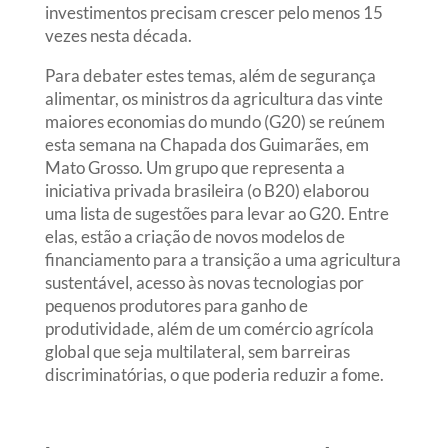
investimentos precisam crescer pelo menos 15
vezes nesta década.
Para debater estes temas, além de segurança
alimentar, os ministros da agricultura das vinte
maiores economias do mundo (G20) se reúnem
esta semana na Chapada dos Guimarães, em
Mato Grosso. Um grupo que representa a
iniciativa privada brasileira (o B20) elaborou
uma lista de sugestões para levar ao G20. Entre
elas, estão a criação de novos modelos de
financiamento para a transição a uma agricultura
sustentável, acesso às novas tecnologias por
pequenos produtores para ganho de
produtividade, além de um comércio agrícola
global que seja multilateral, sem barreiras
discriminatórias, o que poderia reduzir a fome.