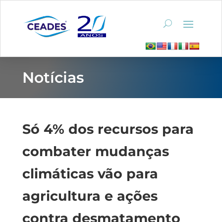
Notícias
Só 4% dos recursos para
combater mudanças
climáticas vão para
agricultura e ações
contra desmatamento