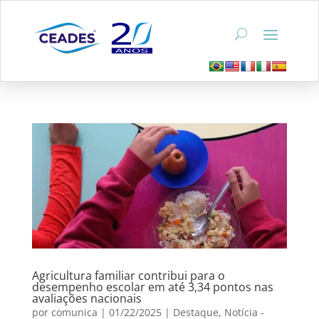
Agricultura familiar contribui para o
desempenho escolar em até 3,34 pontos nas
avaliações nacionais
por
comunica
|
01/22/2025
|
Destaque
,
Notícia -