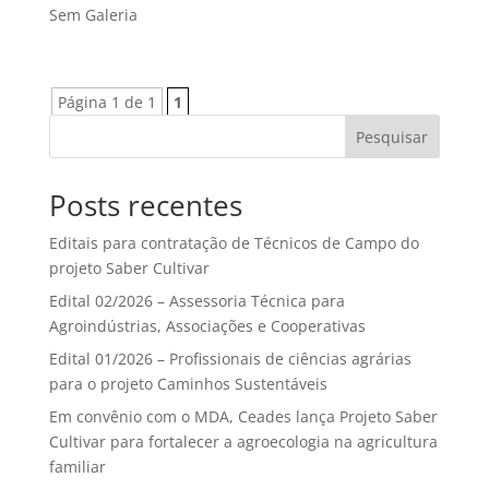
Sem Galeria
Página 1 de 1
1
Pesquisar
Posts recentes
Editais para contratação de Técnicos de Campo do
projeto Saber Cultivar
Edital 02/2026 – Assessoria Técnica para
Agroindústrias, Associações e Cooperativas
Edital 01/2026 – Profissionais de ciências agrárias
para o projeto Caminhos Sustentáveis
Em convênio com o MDA, Ceades lança Projeto Saber
Cultivar para fortalecer a agroecologia na agricultura
familiar