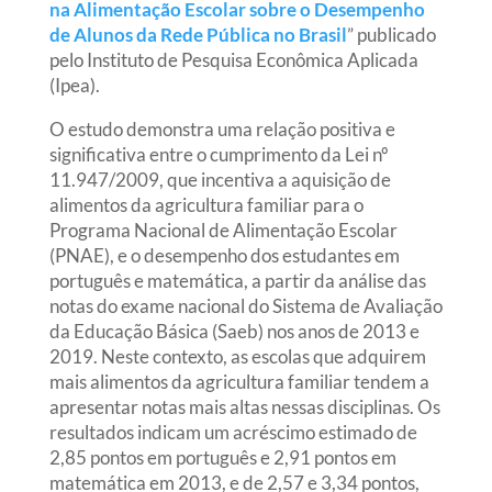
na Alimentação Escolar sobre o Desempenho
de Alunos da Rede Pública no Brasil
” publicado
pelo Instituto de Pesquisa Econômica Aplicada
(Ipea).
O estudo demonstra uma relação positiva e
significativa entre o cumprimento da Lei nº
11.947/2009, que incentiva a aquisição de
alimentos da agricultura familiar para o
Programa Nacional de Alimentação Escolar
(PNAE), e o desempenho dos estudantes em
português e matemática, a partir da análise das
notas do exame nacional do Sistema de Avaliação
da Educação Básica (Saeb) nos anos de 2013 e
2019. Neste contexto, as escolas que adquirem
mais alimentos da agricultura familiar tendem a
apresentar notas mais altas nessas disciplinas. Os
resultados indicam um acréscimo estimado de
2,85 pontos em português e 2,91 pontos em
matemática em 2013, e de 2,57 e 3,34 pontos,