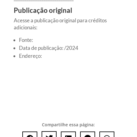
Publicação original
Acesse a publicação original para créditos
adicionais:
Fonte:
Data de publicação: /2024
Endereço:
Compartilhe essa página: