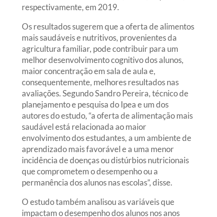
respectivamente, em 2019.
Os resultados sugerem que a oferta de alimentos
mais saudáveis e nutritivos, provenientes da
agricultura familiar, pode contribuir para um
melhor desenvolvimento cognitivo dos alunos,
maior concentração em sala de aula e,
consequentemente, melhores resultados nas
avaliações. Segundo Sandro Pereira, técnico de
planejamento e pesquisa do Ipea e um dos
autores do estudo, “a oferta de alimentação mais
saudável está relacionada ao maior
envolvimento dos estudantes, a um ambiente de
aprendizado mais favorável e a uma menor
incidência de doenças ou distúrbios nutricionais
que comprometem o desempenho ou a
permanência dos alunos nas escolas”, disse.
O estudo também analisou as variáveis que
impactam o desempenho dos alunos nos anos