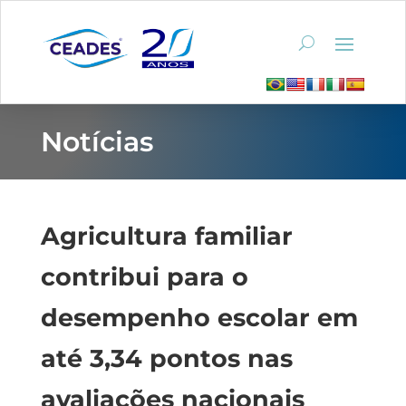
Notícias
Agricultura familiar
contribui para o
desempenho escolar em
até 3,34 pontos nas
avaliações nacionais