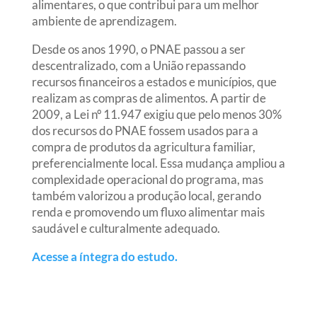
alimentares, o que contribui para um melhor
ambiente de aprendizagem.
Desde os anos 1990, o PNAE passou a ser
descentralizado, com a União repassando
recursos financeiros a estados e municípios, que
realizam as compras de alimentos. A partir de
2009, a Lei nº 11.947 exigiu que pelo menos 30%
dos recursos do PNAE fossem usados para a
compra de produtos da agricultura familiar,
preferencialmente local. Essa mudança ampliou a
complexidade operacional do programa, mas
também valorizou a produção local, gerando
renda e promovendo um fluxo alimentar mais
saudável e culturalmente adequado.
Acesse a íntegra do estudo.
____________________________