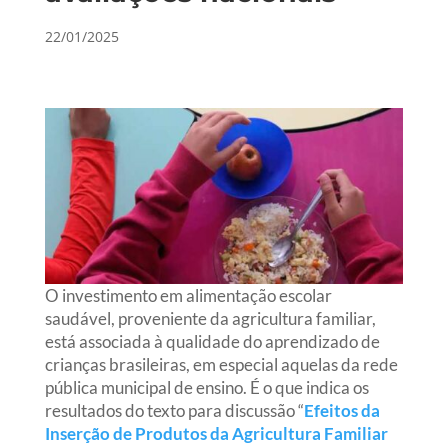
22/01/2025
O investimento em alimentação escolar
saudável, proveniente da agricultura familiar,
está associada à qualidade do aprendizado de
crianças brasileiras, em especial aquelas da rede
pública municipal de ensino. É o que indica os
resultados do texto para discussão “
Efeitos da
Inserção de Produtos da Agricultura Familiar