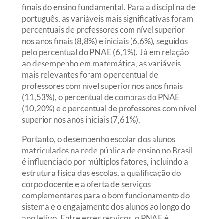
finais do ensino fundamental. Para a disciplina de
português, as variáveis mais significativas foram
percentuais de professores com nível superior
nos anos finais (8,8%) e iniciais (6,6%), seguidos
pelo percentual do PNAE (6,1%). Já em relação
ao desempenho em matemática, as variáveis
mais relevantes foram o percentual de
professores com nível superior nos anos finais
(11,53%), o percentual de compras do PNAE
(10,20%) e o percentual de professores com nível
superior nos anos iniciais (7,61%).
Portanto, o desempenho escolar dos alunos
matriculados na rede pública de ensino no Brasil
é influenciado por múltiplos fatores, incluindo a
estrutura física das escolas, a qualificação do
corpo docente e a oferta de serviços
complementares para o bom funcionamento do
sistema e o engajamento dos alunos ao longo do
ano letivo. Entre esses serviços, o PNAE é