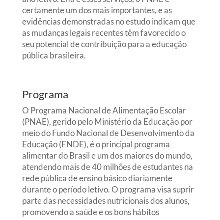
certamente um dos mais importantes, e as
evidências demonstradas no estudo indicam que
as mudanças legais recentes têm favorecido o
seu potencial de contribuição para a educação
pública brasileira.
Programa
O Programa Nacional de Alimentação Escolar
(PNAE), gerido pelo Ministério da Educação por
meio do Fundo Nacional de Desenvolvimento da
Educação (FNDE), é o principal programa
alimentar do Brasil e um dos maiores do mundo,
atendendo mais de 40 milhões de estudantes na
rede pública de ensino básico diariamente
durante o período letivo. O programa visa suprir
parte das necessidades nutricionais dos alunos,
promovendo a saúde e os bons hábitos