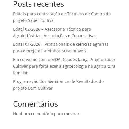
Posts recentes
Editais para contratação de Técnicos de Campo do
projeto Saber Cultivar
Edital 02/2026 – Assessoria Técnica para
Agroindústrias, Associações e Cooperativas
Edital 01/2026 – Profissionais de ciências agrárias
para o projeto Caminhos Sustentáveis
Em convênio com o MDA, Ceades lança Projeto Saber
Cultivar para fortalecer a agroecologia na agricultura
familiar
Programação dos Seminários de Resultados do
projeto Bem Cultivar
Comentários
Nenhum comentário para mostrar.