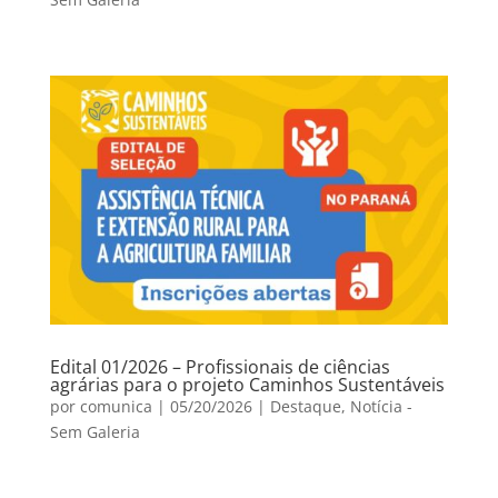
Edital 01/2026 – Profissionais de ciências
agrárias para o projeto Caminhos Sustentáveis
por
comunica
|
05/20/2026
|
Destaque
,
Notícia -
Sem Galeria