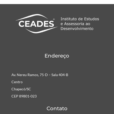
Endereço
Av. Nereu Ramos, 75-D – Sala 404-B
Centro
Chapecó/SC
CEP 89801-023
Contato