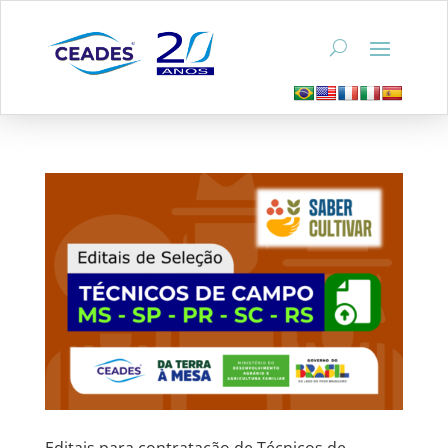
Editais para contratação de Técnicos de