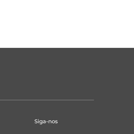
Siga-nos