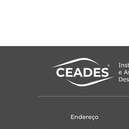
Endereço