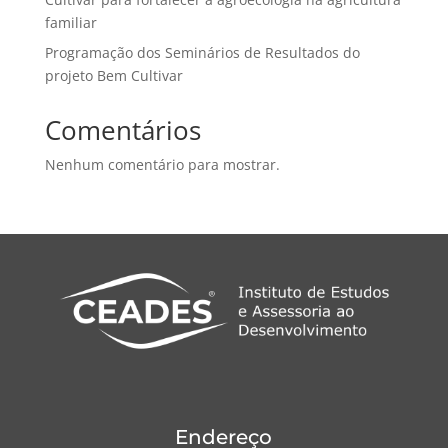
familiar
Programação dos Seminários de Resultados do
projeto Bem Cultivar
Comentários
Nenhum comentário para mostrar.
Endereço