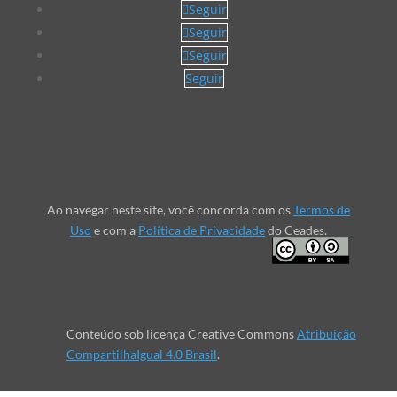
Seguir
Seguir
Seguir
Seguir
Ao navegar neste site, você concorda com os
Termos de
Uso
e com a
Política de Privacidade
do Ceades.
Conteúdo sob licença Creative Commons
Atribuição
CompartilhaIgual 4.0 Brasil
.