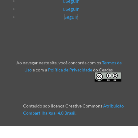
Seguir
Seguir
Seguir
Ao navegar neste site, você concorda com os
Termos de
Uso
e com a
Política de Privacidade
do Ceades.
Conteúdo sob licença Creative Commons
Atribuição
CompartilhaIgual 4.0 Brasil
.