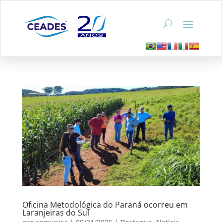
Oficina Metodológica do Paraná ocorreu em
Laranjeiras do Sul