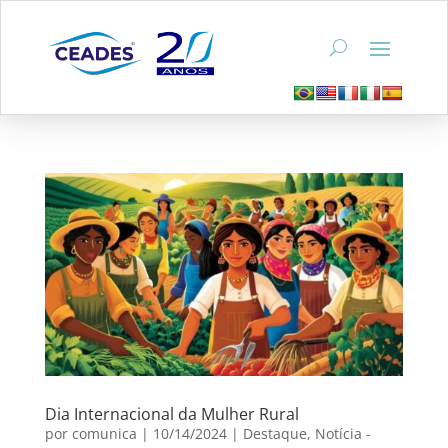
Dia Internacional da Mulher Rural
por
comunica
|
10/14/2024
|
Destaque
,
Notícia -