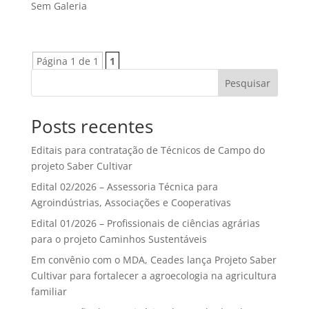
Sem Galeria
Página 1 de 1
1
Pesquisar
Posts recentes
Editais para contratação de Técnicos de Campo do
projeto Saber Cultivar
Edital 02/2026 – Assessoria Técnica para
Agroindústrias, Associações e Cooperativas
Edital 01/2026 – Profissionais de ciências agrárias
para o projeto Caminhos Sustentáveis
Em convênio com o MDA, Ceades lança Projeto Saber
Cultivar para fortalecer a agroecologia na agricultura
familiar