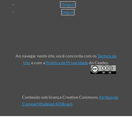
Seguir
Seguir
Ao navegar neste site, você concorda com os
Termos de
Uso
e com a
Política de Privacidade
do Ceades.
Conteúdo sob licença Creative Commons
Atribuição
CompartilhaIgual 4.0 Brasil
.