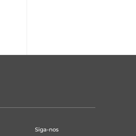
Siga-nos