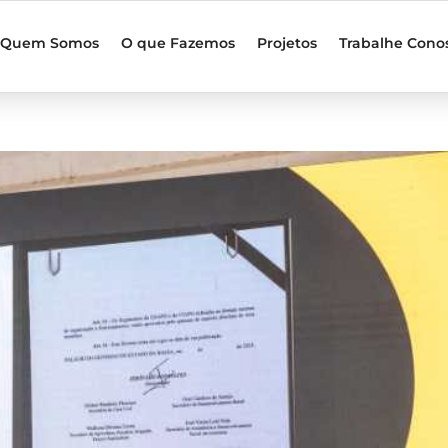
Quem Somos
O que Fazemos
Projetos
Trabalhe Cono