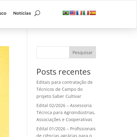
sco
Notícias
Pesquisar
Posts recentes
Editais para contratação de
Técnicos de Campo do
projeto Saber Cultivar
Edital 02/2026 – Assessoria
Técnica para Agroindústrias,
Associações e Cooperativas
Edital 01/2026 – Profissionais
de ciências agrárias para o