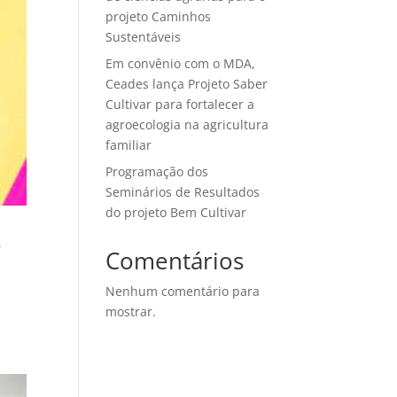
projeto Caminhos
Sustentáveis
Em convênio com o MDA,
Ceades lança Projeto Saber
Cultivar para fortalecer a
agroecologia na agricultura
familiar
Programação dos
Seminários de Resultados
do projeto Bem Cultivar
o
Comentários
Nenhum comentário para
mostrar.