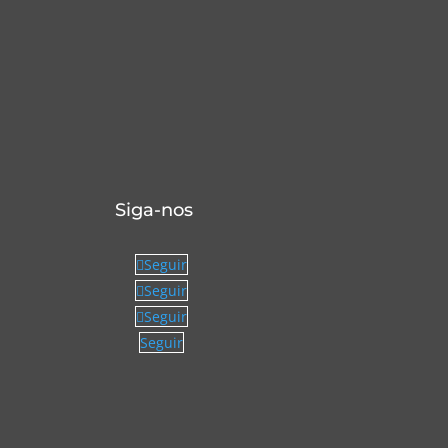
Siga-nos
Seguir
Seguir
Seguir
Seguir