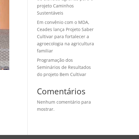
projeto Caminhos
Sustentáveis
Em convênio com o MDA,
Ceades lança Projeto Saber
Cultivar para fortalecer a
agroecologia na agricultura
familiar
Programação dos
Seminários de Resultados
do projeto Bem Cultivar
Comentários
Nenhum comentário para
mostrar.