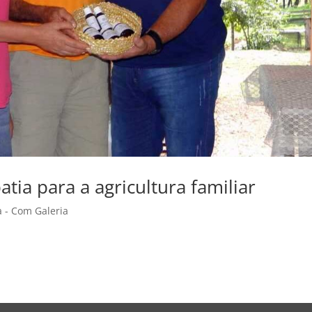
ia para a agricultura familiar
a - Com Galeria