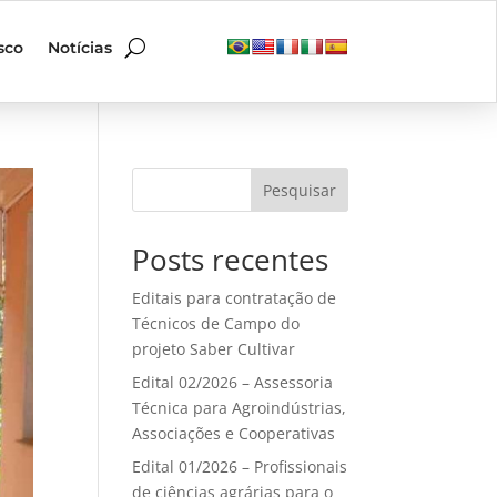
sco
Notícias
Pesquisar
Posts recentes
Editais para contratação de
Técnicos de Campo do
projeto Saber Cultivar
Edital 02/2026 – Assessoria
Técnica para Agroindústrias,
Associações e Cooperativas
Edital 01/2026 – Profissionais
de ciências agrárias para o