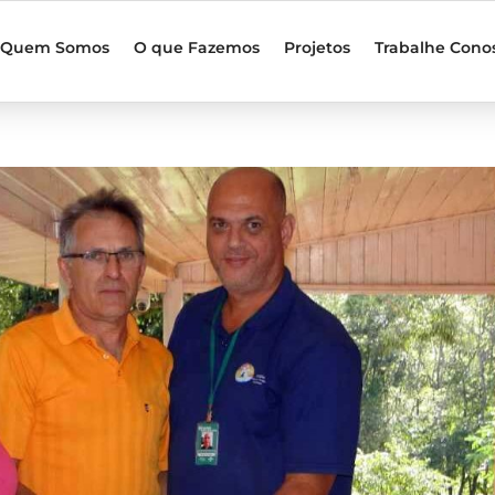
Quem Somos
O que Fazemos
Projetos
Trabalhe Cono