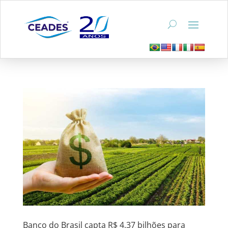
Banco do Brasil capta R$ 4,37 bilhões para