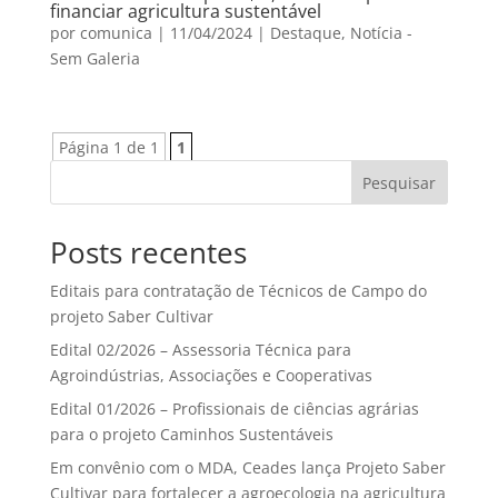
financiar agricultura sustentável
por
comunica
|
11/04/2024
|
Destaque
,
Notícia -
Sem Galeria
Página 1 de 1
1
Pesquisar
Posts recentes
Editais para contratação de Técnicos de Campo do
projeto Saber Cultivar
Edital 02/2026 – Assessoria Técnica para
Agroindústrias, Associações e Cooperativas
Edital 01/2026 – Profissionais de ciências agrárias
para o projeto Caminhos Sustentáveis
Em convênio com o MDA, Ceades lança Projeto Saber
Cultivar para fortalecer a agroecologia na agricultura