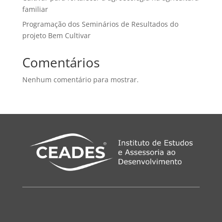
familiar
Programação dos Seminários de Resultados do
projeto Bem Cultivar
Comentários
Nenhum comentário para mostrar.