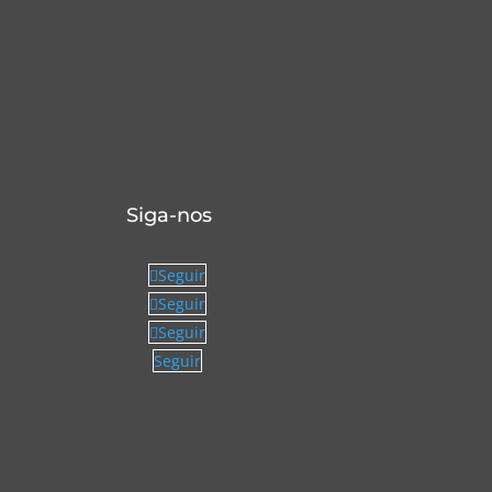
Siga-nos
Seguir
Seguir
Seguir
Seguir