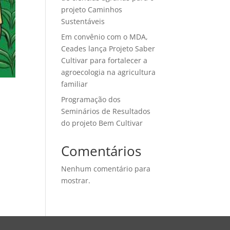
projeto Caminhos
Sustentáveis
Em convênio com o MDA,
Ceades lança Projeto Saber
Cultivar para fortalecer a
agroecologia na agricultura
familiar
Programação dos
Seminários de Resultados
do projeto Bem Cultivar
Comentários
Nenhum comentário para
mostrar.