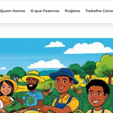
Quem Somos
O que Fazemos
Projetos
Trabalhe Cono