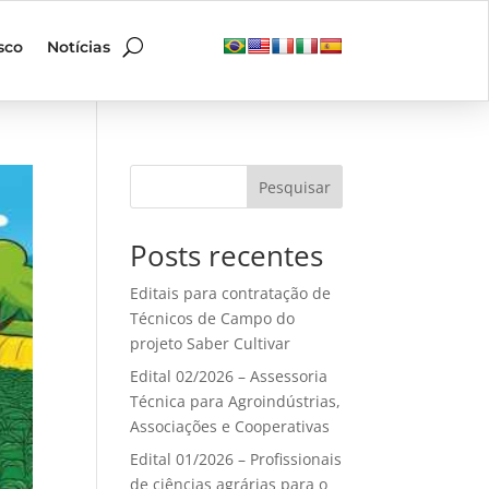
sco
Notícias
Pesquisar
Posts recentes
Editais para contratação de
Técnicos de Campo do
projeto Saber Cultivar
Edital 02/2026 – Assessoria
Técnica para Agroindústrias,
Associações e Cooperativas
Edital 01/2026 – Profissionais
de ciências agrárias para o