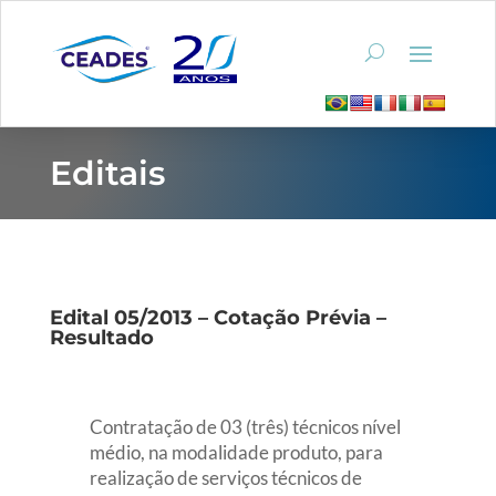
Editais
Edital 05/2013 – Cotação Prévia –
Resultado
Contratação de 03 (três) técnicos nível
médio, na modalidade produto, para
realização de serviços técnicos de