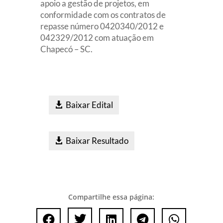
apoio a gestão de projetos, em
conformidade com os contratos de
repasse número 0420340/2012 e
042329/2012 com atuação em
Chapecó – SC.
Baixar Edital
Baixar Resultado
Compartilhe essa página:




