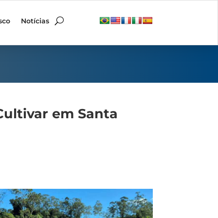
sco
Notícias
Cultivar em Santa