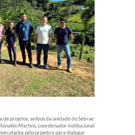
ta de projetos, ambos da unidade do Sebrae
Ronaldo Martins, coordenador institucional
executados pelo projeto e para dialogar