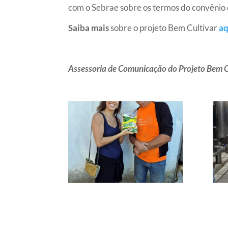
com o Sebrae sobre os termos do convênio
Saiba mais
sobre o projeto Bem Cultivar
aq
Assessoria de Comunicação do Projeto Bem C