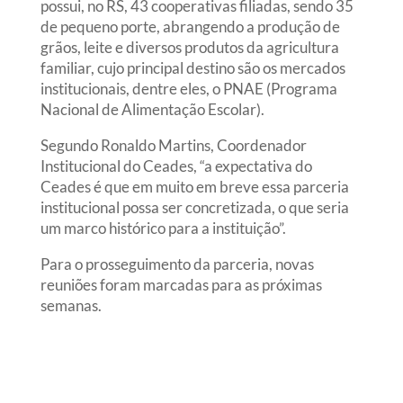
possui, no RS, 43 cooperativas filiadas, sendo 35
de pequeno porte, abrangendo a produção de
grãos, leite e diversos produtos da agricultura
familiar, cujo principal destino são os mercados
institucionais, dentre eles, o PNAE (Programa
Nacional de Alimentação Escolar).
Segundo Ronaldo Martins, Coordenador
Institucional do Ceades, “a expectativa do
Ceades é que em muito em breve essa parceria
institucional possa ser concretizada, o que seria
um marco histórico para a instituição”.
Para o prosseguimento da parceria, novas
reuniões foram marcadas para as próximas
semanas.