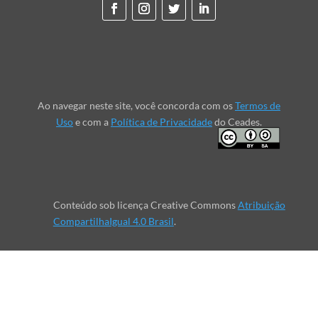
Ao navegar neste site, você concorda com os
Termos de
Uso
e com a
Política de Privacidade
do Ceades.
Conteúdo sob licença Creative Commons
Atribuição
CompartilhaIgual 4.0 Brasil
.