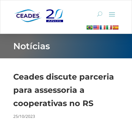
Notícias
Ceades discute parceria
para assessoria a
cooperativas no RS
25/10/2023