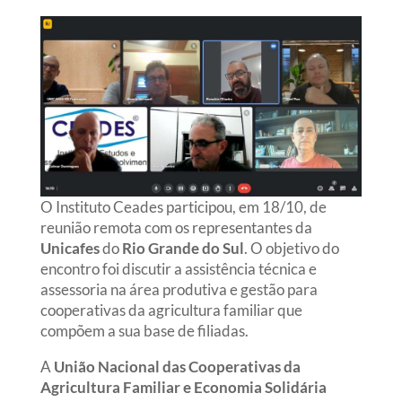
O Instituto Ceades participou, em 18/10, de
reunião remota com os representantes da
Unicafes
do
Rio Grande do Sul
. O objetivo do
encontro foi discutir a assistência técnica e
assessoria na área produtiva e gestão para
cooperativas da agricultura familiar que
compõem a sua base de filiadas.
A
União Nacional das Cooperativas da
Agricultura Familiar e Economia Solidária