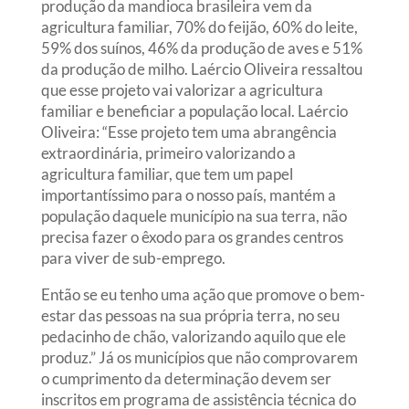
produção da mandioca brasileira vem da
agricultura familiar, 70% do feijão, 60% do leite,
59% dos suínos, 46% da produção de aves e 51%
da produção de milho. Laércio Oliveira ressaltou
que esse projeto vai valorizar a agricultura
familiar e beneficiar a população local. Laércio
Oliveira: “Esse projeto tem uma abrangência
extraordinária, primeiro valorizando a
agricultura familiar, que tem um papel
importantíssimo para o nosso país, mantém a
população daquele município na sua terra, não
precisa fazer o êxodo para os grandes centros
para viver de sub-emprego.
Então se eu tenho uma ação que promove o bem-
estar das pessoas na sua própria terra, no seu
pedacinho de chão, valorizando aquilo que ele
produz.” Já os municípios que não comprovarem
o cumprimento da determinação devem ser
inscritos em programa de assistência técnica do