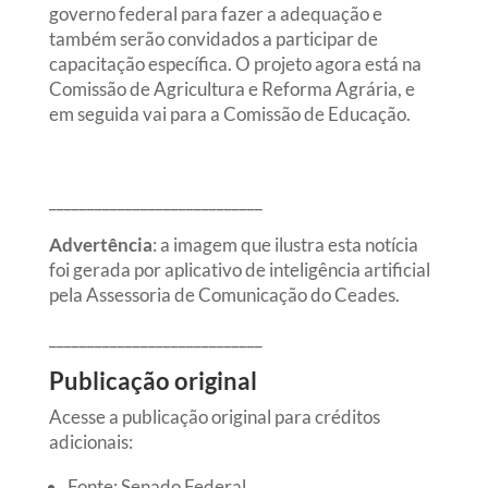
governo federal para fazer a adequação e
também serão convidados a participar de
capacitação específica. O projeto agora está na
Comissão de Agricultura e Reforma Agrária, e
em seguida vai para a Comissão de Educação.
____________________________
Advertência
: a imagem que ilustra esta notícia
foi gerada por aplicativo de inteligência artificial
pela Assessoria de Comunicação do Ceades.
____________________________
Publicação original
Acesse a publicação original para créditos
adicionais:
Fonte: Senado Federal