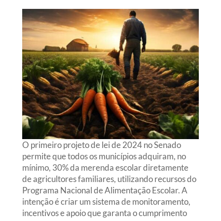
O primeiro projeto de lei de 2024 no Senado
permite que todos os municípios adquiram, no
mínimo, 30% da merenda escolar diretamente
de agricultores familiares, utilizando recursos do
Programa Nacional de Alimentação Escolar. A
intenção é criar um sistema de monitoramento,
incentivos e apoio que garanta o cumprimento