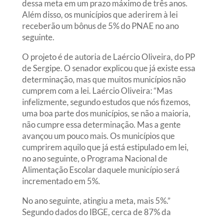
dessa meta em um prazo máximo de três anos.
Além disso, os municípios que aderirem à lei
receberão um bônus de 5% do PNAE no ano
seguinte.
O projeto é de autoria de Laércio Oliveira, do PP
de Sergipe. O senador explicou que já existe essa
determinação, mas que muitos municípios não
cumprem com a lei. Laércio Oliveira: “Mas
infelizmente, segundo estudos que nós fizemos,
uma boa parte dos municípios, se não a maioria,
não cumpre essa determinação. Mas a gente
avançou um pouco mais. Os municípios que
cumprirem aquilo que já está estipulado em lei,
no ano seguinte, o Programa Nacional de
Alimentação Escolar daquele município será
incrementado em 5%.
No ano seguinte, atingiu a meta, mais 5%.”
Segundo dados do IBGE, cerca de 87% da