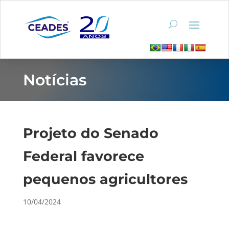
Notícias
Projeto do Senado
Federal favorece
pequenos agricultores
10/04/2024