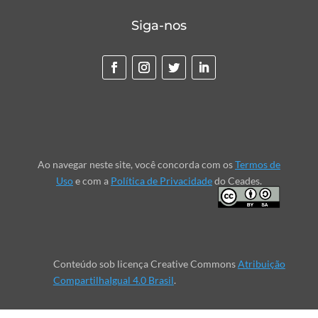
Siga-nos
Ao navegar neste site, você concorda com os
Termos de
Uso
e com a
Política de Privacidade
do Ceades.
Conteúdo sob licença Creative Commons
Atribuição
CompartilhaIgual 4.0 Brasil
.