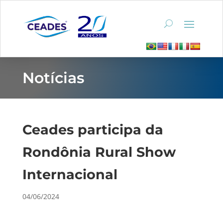
Notícias
Ceades participa da
Rondônia Rural Show
Internacional
04/06/2024