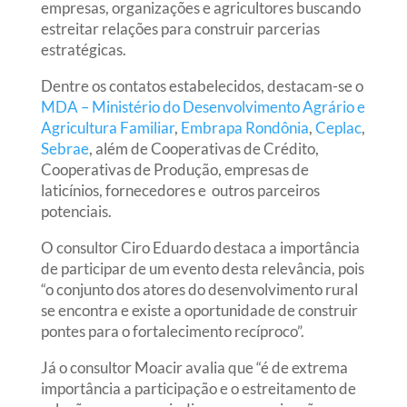
empresas, organizações e agricultores buscando
estreitar relações para construir parcerias
estratégicas.
Dentre os contatos estabelecidos, destacam-se o
MDA – Ministério do Desenvolvimento Agrário e
Agricultura Familiar
,
Embrapa Rondônia
,
Ceplac
,
Sebrae
, além de Cooperativas de Crédito,
Cooperativas de Produção, empresas de
laticínios, fornecedores e outros parceiros
potenciais.
O consultor Ciro Eduardo destaca a importância
de participar de um evento desta relevância, pois
“o conjunto dos atores do desenvolvimento rural
se encontra e existe a oportunidade de construir
pontes para o fortalecimento recíproco”.
Já o consultor Moacir avalia que “é de extrema
importância a participação e o estreitamento de