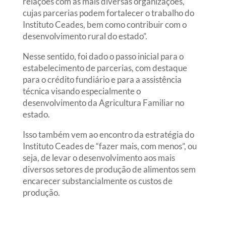
relações com as mais diversas organizações,
cujas parcerias podem fortalecer o trabalho do
Instituto Ceades, bem como contribuir com o
desenvolvimento rural do estado”.
Nesse sentido, foi dado o passo inicial para o
estabelecimento de parcerias, com destaque
para o crédito fundiário e para a assistência
técnica visando especialmente o
desenvolvimento da Agricultura Familiar no
estado.
Isso também vem ao encontro da estratégia do
Instituto Ceades de “fazer mais, com menos”, ou
seja, de levar o desenvolvimento aos mais
diversos setores de produção de alimentos sem
encarecer substancialmente os custos de
produção.