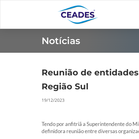
Notícias
Reunião de entidades 
Região Sul
19/12/2023
Tendo por anfitriã a Superintendente do 
definidora reunião entre diversas organiza