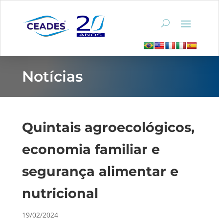
Notícias
Quintais agroecológicos,
economia familiar e
segurança alimentar e
nutricional
19/02/2024