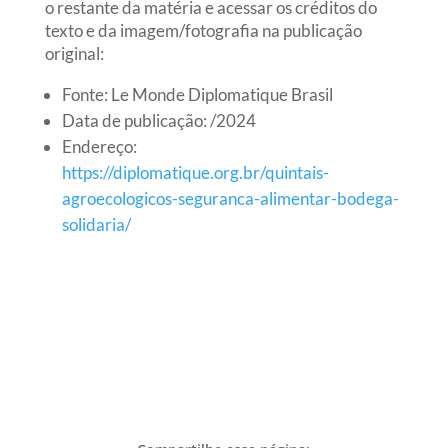
o restante da matéria e acessar os créditos do
texto e da imagem/fotografia na publicação
original:
Fonte: Le Monde Diplomatique Brasil
Data de publicação: /2024
Endereço:
https://diplomatique.org.br/quintais-
agroecologicos-seguranca-alimentar-bodega-
solidaria/