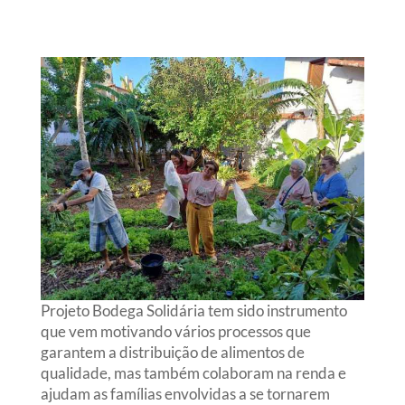
Projeto Bodega Solidária tem sido instrumento
que vem motivando vários processos que
garantem a distribuição de alimentos de
qualidade, mas também colaboram na renda e
ajudam as famílias envolvidas a se tornarem