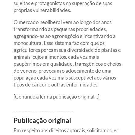
sujeitas e protagonistas na superação de suas
próprias vulnerabilidades.
O mercado neoliberal vem ao longo dos anos
transformando as pequenas propriedades,
agregando-as ao agronegócio e incentivando a
monocultura. Esse sistema faz com que os
agricultores percam sua diversidade de plantas e
animais, cujos alimentos, cada vez mais
paupérrimos em qualidade, transgênicos e cheios
de veneno, provocam o adoecimento de uma
população cada vez mais susceptível aos vários
tipos de câncer e outras enfermidades.
[Continue a ler na publicação original…]
____________________________
Publicação original
Em respeito aos direitos autorais, solicitamos ler