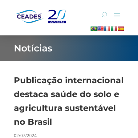
Notícias
Publicação internacional
destaca saúde do solo e
agricultura sustentável
no Brasil
02/07/2024