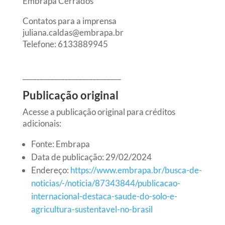
Embrapa Cerrados
Contatos para a imprensa
juliana.caldas@embrapa.br
Telefone:
6133889945
____________________________
Publicação original
Acesse a publicação original para créditos
adicionais:
Fonte: Embrapa
Data de publicação: 29/02/2024
Endereço:
https://www.embrapa.br/busca-de-
noticias/-/noticia/87343844/publicacao-
internacional-destaca-saude-do-solo-e-
agricultura-sustentavel-no-brasil