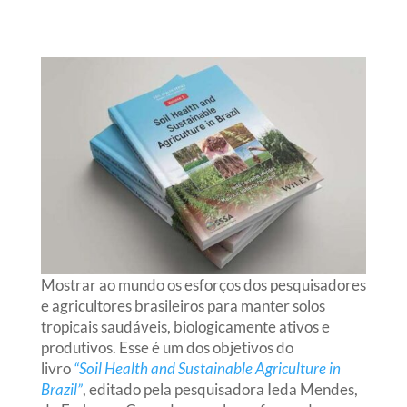
Mostrar ao mundo os esforços dos pesquisadores
e agricultores brasileiros para manter solos
tropicais saudáveis, biologicamente ativos e
produtivos. Esse é um dos objetivos do
livro
“Soil
Health and Sustainable Agriculture in
Brazil”
, editado pela pesquisadora Ieda Mendes,