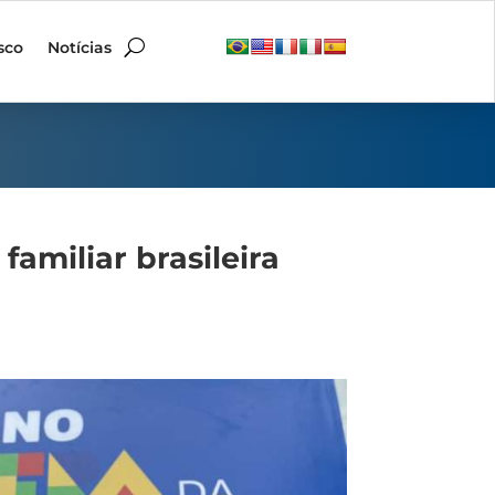
sco
Notícias
familiar brasileira