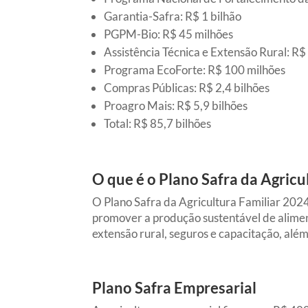
Garantia-Safra: R$ 1 bilhão
PGPM-Bio: R$ 45 milhões
Assistência Técnica e Extensão Rural: R
Programa EcoForte: R$ 100 milhões
Compras Públicas: R$ 2,4 bilhões
Proagro Mais: R$ 5,9 bilhões
Total: R$ 85,7 bilhões
O que é o Plano Safra da Agricu
O Plano Safra da Agricultura Familiar 2024
promover a produção sustentável de alimento
extensão rural, seguros e capacitação, alé
Plano Safra Empresarial