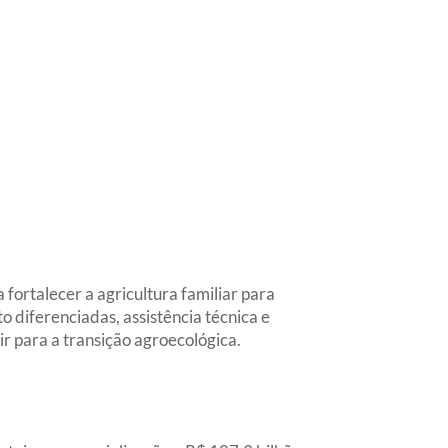
ortalecer a agricultura familiar para
o diferenciadas, assistência técnica e
r para a transição agroecológica.