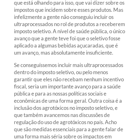
que está olhando para isso, que vai dizer sobre os
impostos que incidem sobre esses produtos. Mas
infelizmente a gente não conseguiu incluir os
ultraprocessados no rol de produtos a receberem
imposto seletivo. A nível de saúde pública, o único
avanço que a gente teve foi que o seletivo fosse
aplicado a algumas bebidas açucaradas, que é
um avanço, mas absolutamente insuficiente.
Se conseguíssemos incluir mais ultraprocessados
dentro do imposto seletivo, ou pelo menos
garantir que eles não recebam nenhum incentivo
fiscal, seria um importante avanço para a saúde
pública e para as nossas políticas sociais e
econômicas de uma forma geral. Outra coisa é a
inclusão dos agrotóxicos no imposto seletivo, e
que também avancemos nas discussões de
regulação do uso de agrotóxicos no país. Acho
que são medidas essenciais para a gente falar de
uma forma mais séria sobre os impactos em