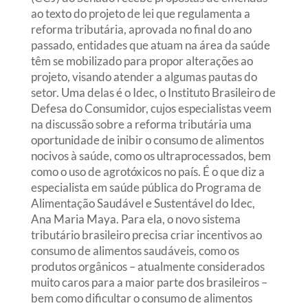
ao texto do projeto de lei que regulamenta a
reforma tributária, aprovada no final do ano
passado, entidades que atuam na área da saúde
têm se mobilizado para propor alterações ao
projeto, visando atender a algumas pautas do
setor. Uma delas é o Idec, o Instituto Brasileiro de
Defesa do Consumidor, cujos especialistas veem
na discussão sobre a reforma tributária uma
oportunidade de inibir o consumo de alimentos
nocivos à saúde, como os ultraprocessados, bem
como o uso de agrotóxicos no país. É o que diz a
especialista em saúde pública do Programa de
Alimentação Saudável e Sustentável do Idec,
Ana Maria Maya. Para ela, o novo sistema
tributário brasileiro precisa criar incentivos ao
consumo de alimentos saudáveis, como os
produtos orgânicos – atualmente considerados
muito caros para a maior parte dos brasileiros –
bem como dificultar o consumo de alimentos