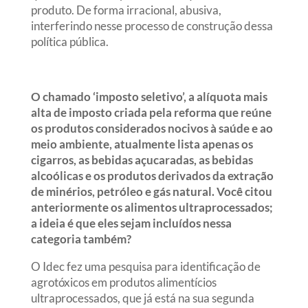
produto. De forma irracional, abusiva,
interferindo nesse processo de construção dessa
política pública.
O chamado ‘imposto seletivo’, a alíquota mais
alta de imposto criada pela reforma que reúne
os produtos considerados nocivos à saúde e ao
meio ambiente, atualmente lista apenas os
cigarros, as bebidas açucaradas, as bebidas
alcoólicas e os produtos derivados da extração
de minérios, petróleo e gás natural. Você citou
anteriormente os alimentos ultraprocessados;
a ideia é que eles sejam incluídos nessa
categoria também?
O Idec fez uma pesquisa para identificação de
agrotóxicos em produtos alimentícios
ultraprocessados, que já está na sua segunda