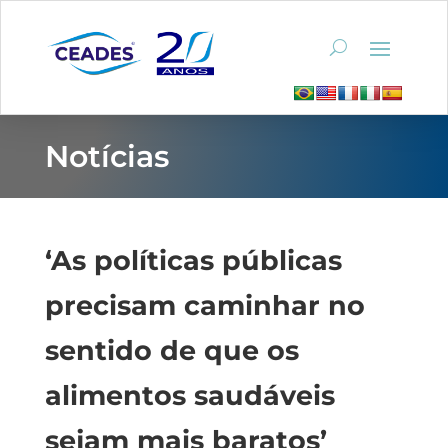
Notícias
‘As políticas públicas
precisam caminhar no
sentido de que os
alimentos saudáveis
sejam mais baratos’