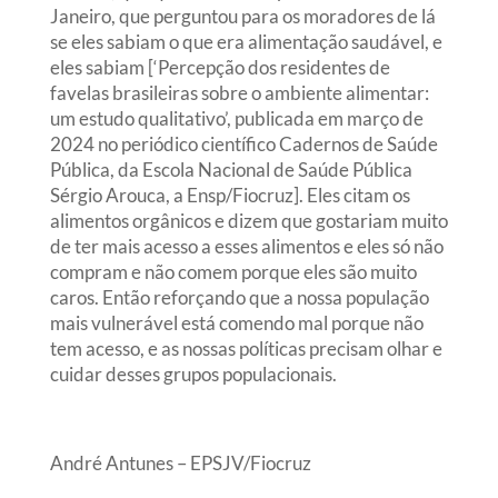
Janeiro, que perguntou para os moradores de lá
se eles sabiam o que era alimentação saudável, e
eles sabiam [‘Percepção dos residentes de
favelas brasileiras sobre o ambiente alimentar:
um estudo qualitativo’, publicada em março de
2024 no periódico científico Cadernos de Saúde
Pública, da Escola Nacional de Saúde Pública
Sérgio Arouca, a Ensp/Fiocruz]. Eles citam os
alimentos orgânicos e dizem que gostariam muito
de ter mais acesso a esses alimentos e eles só não
compram e não comem porque eles são muito
caros. Então reforçando que a nossa população
mais vulnerável está comendo mal porque não
tem acesso, e as nossas políticas precisam olhar e
cuidar desses grupos populacionais.
André Antunes – EPSJV/Fiocruz