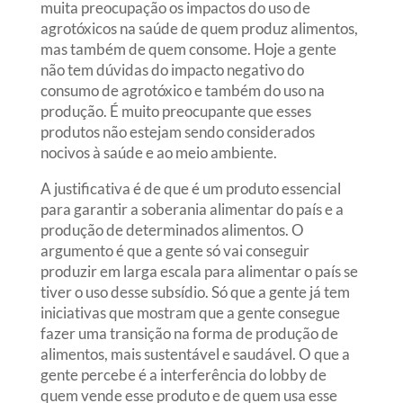
muita preocupação os impactos do uso de
agrotóxicos na saúde de quem produz alimentos,
mas também de quem consome. Hoje a gente
não tem dúvidas do impacto negativo do
consumo de agrotóxico e também do uso na
produção. É muito preocupante que esses
produtos não estejam sendo considerados
nocivos à saúde e ao meio ambiente.
A justificativa é de que é um produto essencial
para garantir a soberania alimentar do país e a
produção de determinados alimentos. O
argumento é que a gente só vai conseguir
produzir em larga escala para alimentar o país se
tiver o uso desse subsídio. Só que a gente já tem
iniciativas que mostram que a gente consegue
fazer uma transição na forma de produção de
alimentos, mais sustentável e saudável. O que a
gente percebe é a interferência do lobby de
quem vende esse produto e de quem usa esse