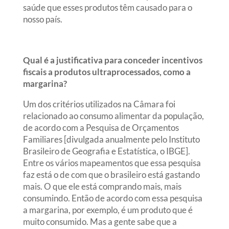
saúde que esses produtos têm causado para o
nosso país.
Qual é a justificativa para conceder incentivos
fiscais a produtos ultraprocessados, como a
margarina?
Um dos critérios utilizados na Câmara foi
relacionado ao consumo alimentar da população,
de acordo com a Pesquisa de Orçamentos
Familiares [divulgada anualmente pelo Instituto
Brasileiro de Geografia e Estatística, o IBGE].
Entre os vários mapeamentos que essa pesquisa
faz está o de com que o brasileiro está gastando
mais. O que ele está comprando mais, mais
consumindo. Então de acordo com essa pesquisa
a margarina, por exemplo, é um produto que é
muito consumido. Mas a gente sabe que a