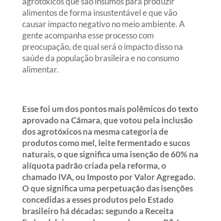
agrotóxicos que são insumos para produzir
alimentos de forma insustentável e que vão
causar impacto negativo no meio ambiente. A
gente acompanha esse processo com
preocupação, de qual será o impacto disso na
saúde da população brasileira e no consumo
alimentar.
Esse foi um dos pontos mais polêmicos do texto
aprovado na Câmara, que votou pela inclusão
dos agrotóxicos na mesma categoria de
produtos como mel, leite fermentado e sucos
naturais, o que significa uma isenção de 60% na
alíquota padrão criada pela reforma, o
chamado IVA, ou Imposto por Valor Agregado.
O que significa uma perpetuação das isenções
concedidas a esses produtos pelo Estado
brasileiro há décadas: segundo a Receita