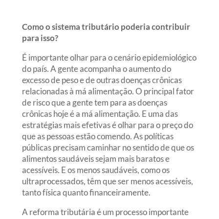
Como o sistema tributário poderia contribuir
para isso?
É importante olhar para o cenário epidemiológico
do país. A gente acompanha o aumento do
excesso de peso e de outras doenças crônicas
relacionadas à má alimentação. O principal fator
de risco que a gente tem para as doenças
crônicas hoje é a má alimentação. E uma das
estratégias mais efetivas é olhar para o preço do
que as pessoas estão comendo. As políticas
públicas precisam caminhar no sentido de que os
alimentos saudáveis sejam mais baratos e
acessíveis. E os menos saudáveis, como os
ultraprocessados, têm que ser menos acessíveis,
tanto física quanto financeiramente.
A reforma tributária é um processo importante