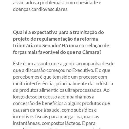
associados a problemas como obesidade e
doenças cardiovasculares.
Qual é a expectativa para a tramitação do
projeto de regulamentação da reforma
tributária no Senado? Há uma correlação de
forças mais favorável do que na Câmara?
Este é um assunto que a gente acompanha desde
que a discussão começou no Executivo. E o que
percebemos é que tem sido um processo com
muita interferência, principalmente da indústria
de produtos alimentícios ultraprocessados. Ao
longo desse processo acompanhamos a
concessão de benefícios a alguns produtos que
causam danos à saúde, como subsídios e
incentivos fiscais para margarina, massas
instantâneas, compostos lácteos. E para