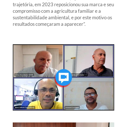
trajetória, em 2023 reposicionou sua marca e seu
compromisso com a agricultura familiar e a
sustentabilidade ambiental, e por este motivo os
resultados começaram a aparecer”.