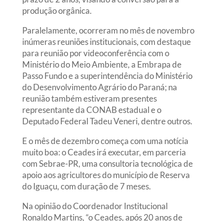
produção orgânica.
Paralelamente, ocorreram no mês de novembro
inúmeras reuniões institucionais, com destaque
para reunião por videoconferência com o
Ministério do Meio Ambiente, a Embrapa de
Passo Fundo e a superintendência do Ministério
do Desenvolvimento Agrário do Paraná; na
reunião também estiveram presentes
representante da CONAB estadual e o
Deputado Federal Tadeu Veneri, dentre outros.
E o mês de dezembro começa com uma notícia
muito boa: o Ceades irá executar, em parceria
com Sebrae-PR, uma consultoria tecnológica de
apoio aos agricultores do município de Reserva
do Iguaçu, com duração de 7 meses.
Na opinião do Coordenador Institucional
Ronaldo Martins, “o Ceades, após 20 anos de