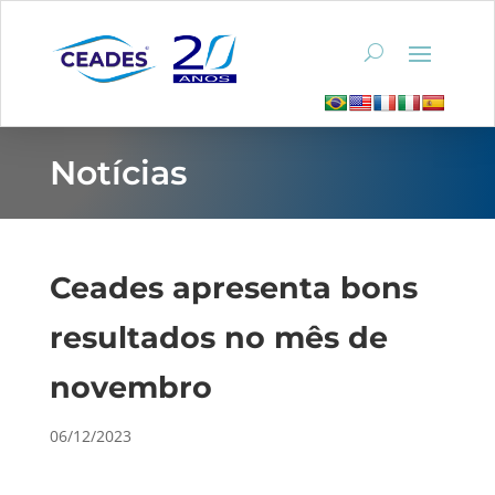
Notícias
Ceades apresenta bons
resultados no mês de
novembro
06/12/2023