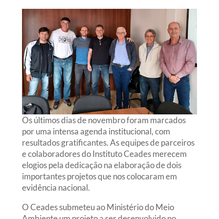
Os últimos dias de novembro foram marcados
por uma intensa agenda institucional, com
resultados gratificantes. As equipes de parceiros
e colaboradores do Instituto Ceades merecem
elogios pela dedicação na elaboração de dois
importantes projetos que nos colocaram em
evidência nacional.
O Ceades submeteu ao Ministério do Meio
Ambiente um projeto a ser desenvolvido no