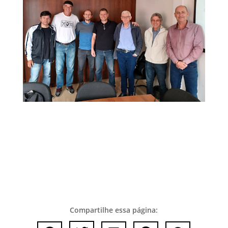
Compartilhe essa página: