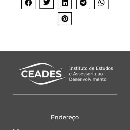






Endereço