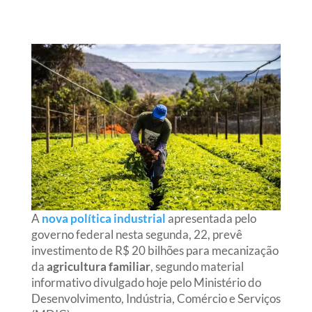
A
nova política industrial
apresentada pelo
governo federal nesta segunda, 22, prevê
investimento de R$ 20 bilhões para mecanização
da
agricultura familiar
, segundo material
informativo divulgado hoje pelo Ministério do
Desenvolvimento, Indústria, Comércio e Serviços