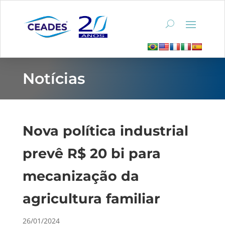
Notícias
Nova política industrial
prevê R$ 20 bi para
mecanização da
agricultura familiar
26/01/2024