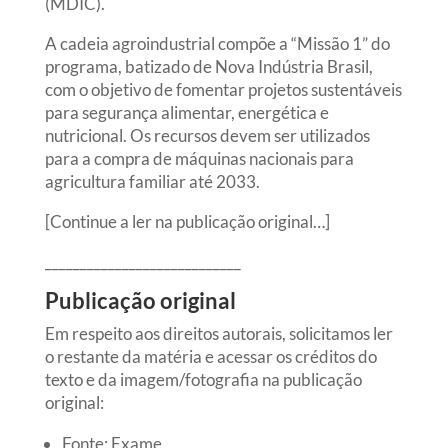
(MDIC).
A cadeia agroindustrial compõe a “Missão 1” do
programa, batizado de Nova Indústria Brasil,
com o objetivo de fomentar projetos sustentáveis
para segurança alimentar, energética e
nutricional. Os recursos devem ser utilizados
para a compra de máquinas nacionais para
agricultura familiar até 2033.
[Continue a ler na publicação original…]
____________________________
Publicação original
Em respeito aos direitos autorais, solicitamos ler
o restante da matéria e acessar os créditos do
texto e da imagem/fotografia na publicação
original:
Fonte: Exame