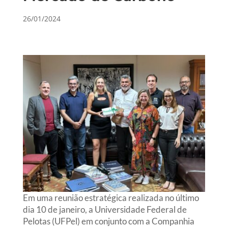
26/01/2024
Em uma reunião estratégica realizada no último
dia 10 de janeiro, a Universidade Federal de
Pelotas (UFPel) em conjunto com a Companhia