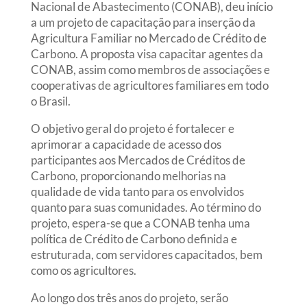
Nacional de Abastecimento (CONAB), deu início
a um projeto de capacitação para inserção da
Agricultura Familiar no Mercado de Crédito de
Carbono. A proposta visa capacitar agentes da
CONAB, assim como membros de associações e
cooperativas de agricultores familiares em todo
o Brasil.
O objetivo geral do projeto é fortalecer e
aprimorar a capacidade de acesso dos
participantes aos Mercados de Créditos de
Carbono, proporcionando melhorias na
qualidade de vida tanto para os envolvidos
quanto para suas comunidades. Ao término do
projeto, espera-se que a CONAB tenha uma
política de Crédito de Carbono definida e
estruturada, com servidores capacitados, bem
como os agricultores.
Ao longo dos três anos do projeto, serão