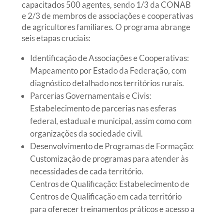
capacitados 500 agentes, sendo 1/3 da CONAB
e 2/3 de membros de associações e cooperativas
de agricultores familiares. O programa abrange
seis etapas cruciais:
Identificação de Associações e Cooperativas:
Mapeamento por Estado da Federação, com
diagnóstico detalhado nos territórios rurais.
Parcerias Governamentais e Civis:
Estabelecimento de parcerias nas esferas
federal, estadual e municipal, assim como com
organizações da sociedade civil.
Desenvolvimento de Programas de Formação:
Customização de programas para atender às
necessidades de cada território.
Centros de Qualificação: Estabelecimento de
Centros de Qualificação em cada território
para oferecer treinamentos práticos e acesso a