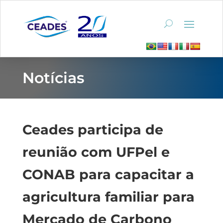
Notícias
Ceades participa de
reunião com UFPel e
CONAB para capacitar a
agricultura familiar para
Mercado de Carbono