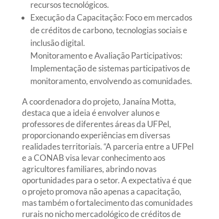
recursos tecnológicos.
Execução da Capacitação: Foco em mercados
de créditos de carbono, tecnologias sociais e
inclusão digital.
Monitoramento e Avaliação Participativos:
Implementação de sistemas participativos de
monitoramento, envolvendo as comunidades.
A coordenadora do projeto, Janaína Motta,
destaca que a ideia é envolver alunos e
professores de diferentes áreas da UFPel,
proporcionando experiências em diversas
realidades territoriais. “A parceria entre a UFPel
e a CONAB visa levar conhecimento aos
agricultores familiares, abrindo novas
oportunidades para o setor. A expectativa é que
o projeto promova não apenas a capacitação,
mas também o fortalecimento das comunidades
rurais no nicho mercadológico de créditos de