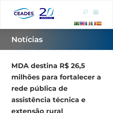
Notícias
MDA destina R$ 26,5
milhões para fortalecer a
rede pública de
assistência técnica e
extensão rural