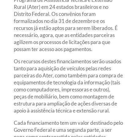
Rural (Ater) em 24 estados brasileiros e no
Distrito Federal. Os convênios foram
formalizados no dia 31 de dezembro e os
recursos já estão aptos para serem liberados. É
necessário, agora, que as entidades parceiras
agilizem os processos de licitações para que
possam ter acesso aos pagamentos.
Os recursos destes financiamentos serão usados
tanto para aquisição de veículos pelas redes
parceiras do Ater, como também para compra de
equipamentos de tecnologia da informação (tais
como computadores, impressoras e outros),
peças de mobiliário, bem como montagem de
estrutura para ampliação de ações diversas de
apoio à assistência técnica e extensão rural.
Cada financiamento tem um valor destinado pelo
Governo Federal e uma segunda parte, a ser
paga como contrapartida pelas entidades