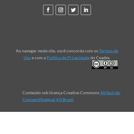
Ao navegar neste site, você concorda com os
Termos de
Uso
e com a
Política de Privacidade
do Ceades.
Conteúdo sob licença Creative Commons
Atribuição
CompartilhaIgual 4.0 Brasil
.