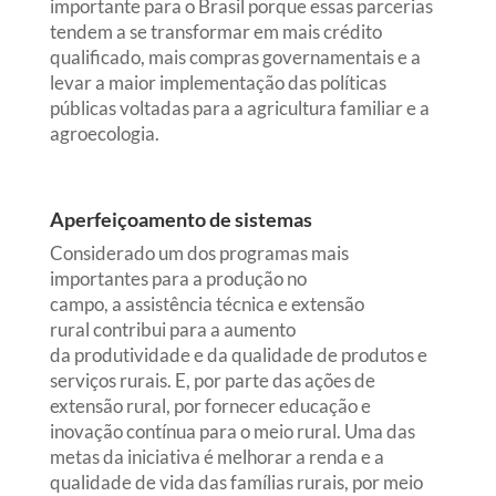
importante para o Brasil porque essas parcerias
tendem a se transformar em mais crédito
qualificado, mais compras governamentais e a
levar a maior implementação das políticas
públicas voltadas para a agricultura familiar e a
agroecologia.
Aperfeiçoamento de sistemas
Considerado um dos programas mais
importantes para a produção no
campo, a assistência técnica e extensão
rural contribui para a aumento
da produtividade e da qualidade de produtos e
serviços rurais. E, por parte das ações de
extensão rural, por fornecer educação e
inovação contínua para o meio rural. Uma das
metas da iniciativa é melhorar a renda e a
qualidade de vida das famílias rurais, por meio