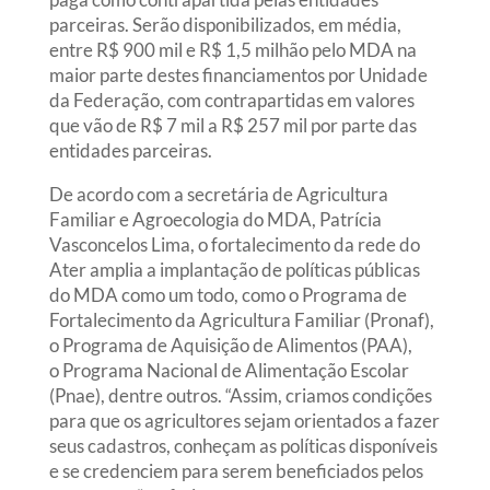
parceiras. Serão disponibilizados, em média,
entre R$ 900 mil e R$ 1,5 milhão pelo MDA na
maior parte destes financiamentos por Unidade
da Federação, com contrapartidas em valores
que vão de R$ 7 mil a R$ 257 mil por parte das
entidades parceiras.
De acordo com a secretária de Agricultura
Familiar e Agroecologia do MDA, Patrícia
Vasconcelos Lima, o fortalecimento da rede do
Ater amplia a implantação de políticas públicas
do MDA como um todo, como o Programa de
Fortalecimento da Agricultura Familiar (Pronaf),
o Programa de Aquisição de Alimentos (PAA),
o Programa Nacional de Alimentação Escolar
(Pnae), dentre outros. “Assim, criamos condições
para que os agricultores sejam orientados a fazer
seus cadastros, conheçam as políticas disponíveis
e se credenciem para serem beneficiados pelos