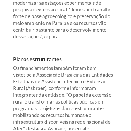
modernizar as estações experimentais de
pesquisa e extensão rural. “Temos um trabalho
forte de base agroecológica e preservação do
meio ambiente na Paraíba e os recursos vão
contribuir bastante para o desenvolvimento
dessas ações”, explica.
Planos estruturantes
Os financiamentos também foram bem
vistos pela Associação Brasileira das Entidades
Estaduais de Assistência Técnica e Extensão
Rural (Asbraer), conforme informaram
integrantes da entidade. “O papel da extensão
rural é transformar as políticas públicas em
programas, projetos e planos estruturantes,
mobilizando os recursos humanos e a
infraestrutura disponíveis na rede nacional de
Ater”, destaca a Asbraer, no seu site.