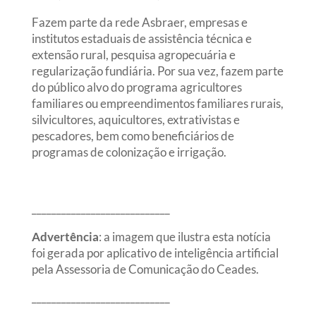
Fazem parte da rede Asbraer, empresas e
institutos estaduais de assistência técnica e
extensão rural, pesquisa agropecuária e
regularização fundiária. Por sua vez, fazem parte
do público alvo do programa agricultores
familiares ou empreendimentos familiares rurais,
silvicultores, aquicultores, extrativistas e
pescadores, bem como beneficiários de
programas de colonização e irrigação.
____________________________
Advertência
: a imagem que ilustra esta notícia
foi gerada por aplicativo de inteligência artificial
pela Assessoria de Comunicação do Ceades.
____________________________