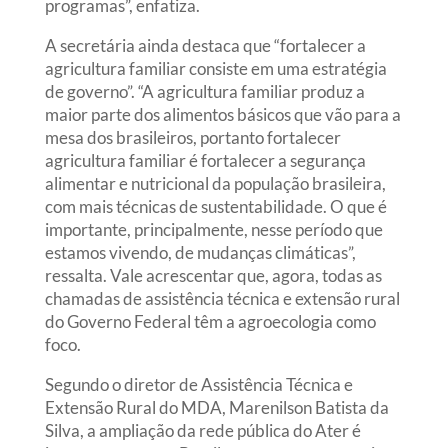
programas”, enfatiza.
A secretária ainda destaca que “fortalecer a
agricultura familiar consiste em uma estratégia
de governo”. “A agricultura familiar produz a
maior parte dos alimentos básicos que vão para a
mesa dos brasileiros, portanto fortalecer
agricultura familiar é fortalecer a segurança
alimentar e nutricional da população brasileira,
com mais técnicas de sustentabilidade. O que é
importante, principalmente, nesse período que
estamos vivendo, de mudanças climáticas”,
ressalta. Vale acrescentar que, agora, todas as
chamadas de assistência técnica e extensão rural
do Governo Federal têm a agroecologia como
foco.
Segundo o diretor de Assistência Técnica e
Extensão Rural do MDA, Marenilson Batista da
Silva, a ampliação da rede pública do Ater é