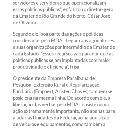
servidores e servidoras que operacionalizam
essas políticas públicas”, enfatizou o diretor-geral
da Emater do Rio Grande do Norte, César José
de Oliveira.
Segundo ele, boa parte das ações e políticas
coordenadas pelo MDA chegam aos agricultores
e suas organizações por intermédio da Emater de
cada Estado. “Esses recursos vão garantir que as
políticas públicas sejam implantadas com maior
produtividade e eficiência”, frisa.
O presidente da Empresa Paraibana de
Pesquisa, Extensão Rural e Regularização
Fundiária (Empaer), Aristeu Chaves, também se
posiciona na mesma linha. De acordo com ele, a
liberação das verbas pelo MDA consiste numa
ação extremamente importante, não apenas para
ajudar as Unidades da Federação na aquisição
de veículos e equipamentos, como também a