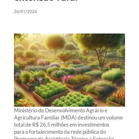
26/01/2024
Ministério de Desenvolvimento Agrário e
Agricultura Familiar (MDA) destinou um volume
total de R$ 26,5 milhões em investimentos
para o fortalecimento da rede pública do
Programa de Assistência Técnica e Extensão