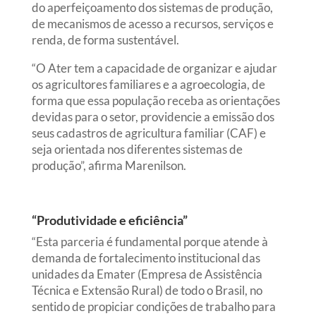
do aperfeiçoamento dos sistemas de produção,
de mecanismos de acesso a recursos, serviços e
renda, de forma sustentável.
“O Ater tem a capacidade de organizar e ajudar
os agricultores familiares e a agroecologia, de
forma que essa população receba as orientações
devidas para o setor, providencie a emissão dos
seus cadastros de agricultura familiar (CAF) e
seja orientada nos diferentes sistemas de
produção”, afirma Marenilson.
“
Produtividade e eficiência”
“Esta parceria é fundamental porque atende à
demanda de fortalecimento institucional das
unidades da Emater (Empresa de Assistência
Técnica e Extensão Rural) de todo o Brasil, no
sentido de propiciar condições de trabalho para