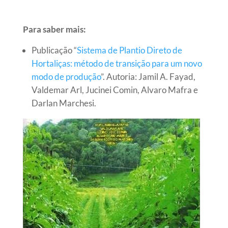
Para saber mais:
Publicação “
Sistema de Plantio Direto de
Hortaliças: método de transição para um novo
modo de produção
”. Autoria:
Jamil A. Fayad,
Valdemar Arl, Jucinei Comin, Alvaro Mafra e
Darlan Marchesi.