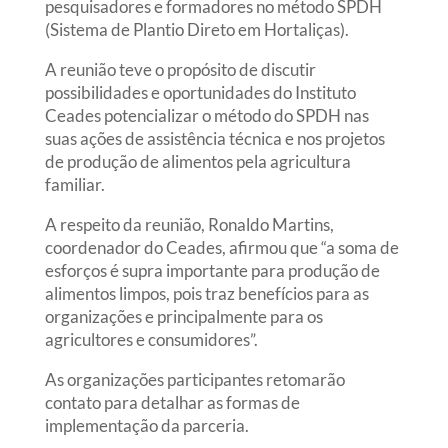
pesquisadores e formadores no método SPDH
(
Sistema de Plantio Direto em Hortaliças
).
A reunião teve o propósito de discutir
possibilidades e oportunidades do Instituto
Ceades potencializar o método do SPDH nas
suas ações de assistência técnica e nos projetos
de produção de alimentos pela agricultura
familiar.
A respeito da reunião, Ronaldo Martins,
coordenador do Ceades, afirmou que “a soma de
esforços é supra importante para produção de
alimentos limpos, pois traz benefícios para as
organizações e principalmente para os
agricultores e consumidores”.
As organizações participantes retomarão
contato para detalhar as formas de
implementação da parceria.