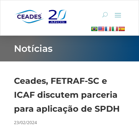
Notícias
Ceades, FETRAF-SC e
ICAF discutem parceria
para aplicação de SPDH
23/02/2024