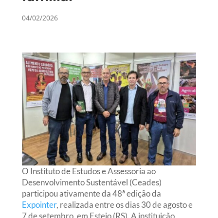
04/02/2026
O Instituto de Estudos e Assessoria ao
Desenvolvimento Sustentável (Ceades)
participou ativamente da 48ª edição da
Expointer
, realizada entre os dias 30 de agosto e
7 de setembro, em Esteio (RS). A instituição