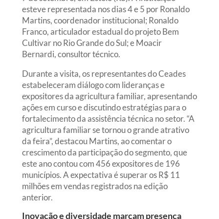
esteve representada nos dias 4 e 5 por Ronaldo
Martins, coordenador institucional; Ronaldo
Franco, articulador estadual do projeto Bem
Cultivar no Rio Grande do Sul; e Moacir
Bernardi, consultor técnico.
Durante a visita, os representantes do Ceades
estabeleceram diálogo com lideranças e
expositores da agricultura familiar, apresentando
ações em curso e discutindo estratégias para o
fortalecimento da assistência técnica no setor. “A
agricultura familiar se tornou o grande atrativo
da feira”, destacou Martins, ao comentar o
crescimento da participação do segmento, que
este ano contou com 456 expositores de 196
municípios. A expectativa é superar os R$ 11
milhões em vendas registrados na edição
anterior.
Inovação e diversidade marcam presença