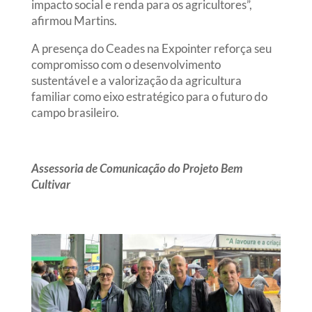
impacto social e renda para os agricultores”,
afirmou Martins.
A presença do Ceades na Expointer reforça seu
compromisso com o desenvolvimento
sustentável e a valorização da agricultura
familiar como eixo estratégico para o futuro do
campo brasileiro.
Assessoria de Comunicação do Projeto Bem
Cultivar