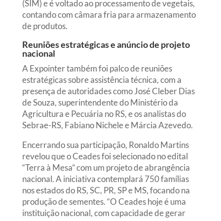
(SIM) e é voltado ao processamento de vegetais,
contando com câmara fria para armazenamento
de produtos.
Reuniões estratégicas e anúncio de projeto
nacional
A Expointer também foi palco de reuniões
estratégicas sobre assistência técnica, com a
presença de autoridades como José Cleber Dias
de Souza, superintendente do Ministério da
Agricultura e Pecuária no RS, e os analistas do
Sebrae-RS, Fabiano Nichele e Márcia Azevedo.
Encerrando sua participação, Ronaldo Martins
revelou que o Ceades foi selecionado no edital
“Terra à Mesa” com um projeto de abrangência
nacional. A iniciativa contemplará 750 famílias
nos estados do RS, SC, PR, SP e MS, focando na
produção de sementes. “O Ceades hoje é uma
instituição nacional, com capacidade de gerar