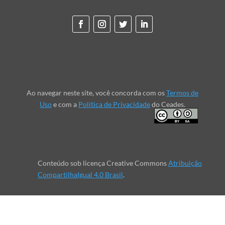
Ao navegar neste site, você concorda com os
Termos de
Uso
e com a
Política de Privacidade
do Ceades.
Conteúdo sob licença Creative Commons
Atribuição
CompartilhaIgual 4.0 Brasil
.