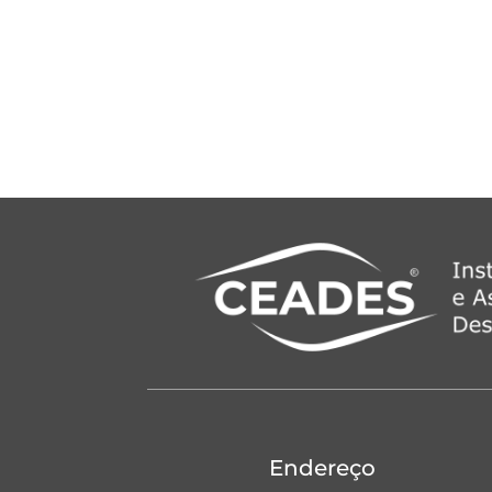
Endereço