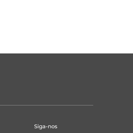
Siga-nos