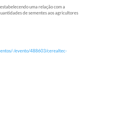
estabelecendo uma relação com a
uantidades de sementes aos agricultores
entos/-/evento/488603/cerealtec-