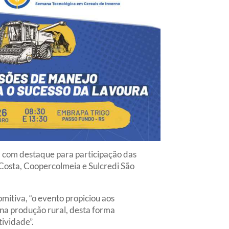
, com destaque para participação das
Costa, Coopercolmeia e Sulcredi São
mitiva, “o evento propiciou aos
 na produção rural, desta forma
ividade”.