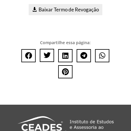
Baixar Termo de Revogação
Compartilhe essa página:





