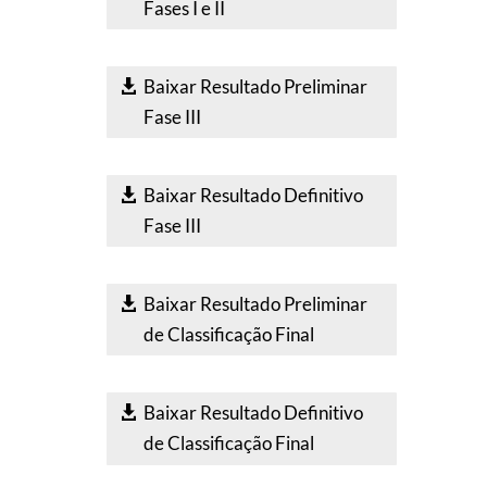
Fases I e II
Baixar Resultado Preliminar
Fase III
Baixar Resultado Definitivo
Fase III
Baixar Resultado Preliminar
de Classificação Final
Baixar Resultado Definitivo
de Classificação Final