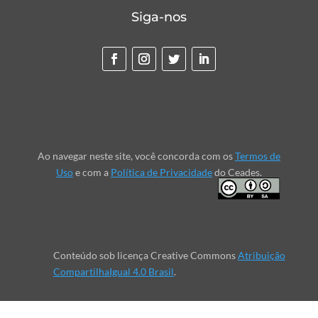
Siga-nos
Ao navegar neste site, você concorda com os
Termos de
Uso
e com a
Política de Privacidade
do Ceades.
Conteúdo sob licença Creative Commons
Atribuição
CompartilhaIgual 4.0 Brasil
.