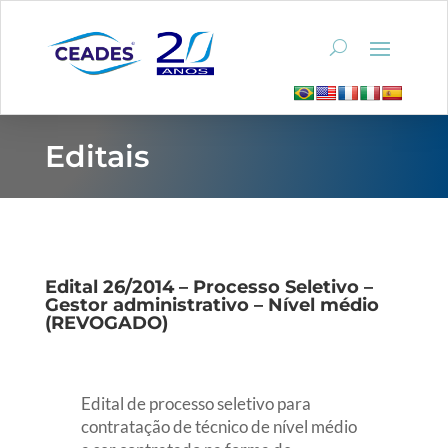
Editais
Edital 26/2014 – Processo Seletivo –
Gestor administrativo – Nível médio
(REVOGADO)
Edital de processo seletivo para
contratação de técnico de nível médio