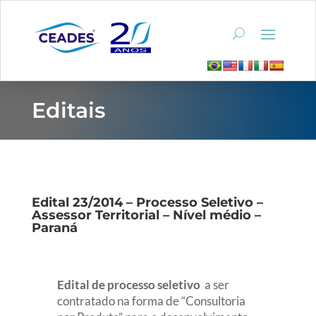
Editais
Edital 23/2014 – Processo Seletivo –
Assessor Territorial – Nível médio –
Paraná
Edital de processo seletivo
a ser
contratado na forma de “Consultoria