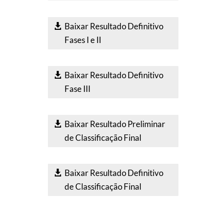
Baixar Resultado Definitivo
Fases I e II
Baixar Resultado Definitivo
Fase III
Baixar Resultado Preliminar
de Classificação Final
Baixar Resultado Definitivo
de Classificação Final