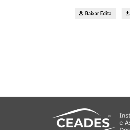
Baixar Edital