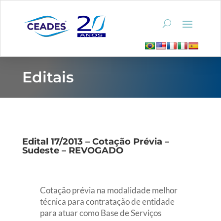
Editais
Edital 17/2013 – Cotação Prévia –
Sudeste – REVOGADO
Cotação prévia na modalidade melhor
técnica para contratação de entidade
para atuar como Base de Serviços