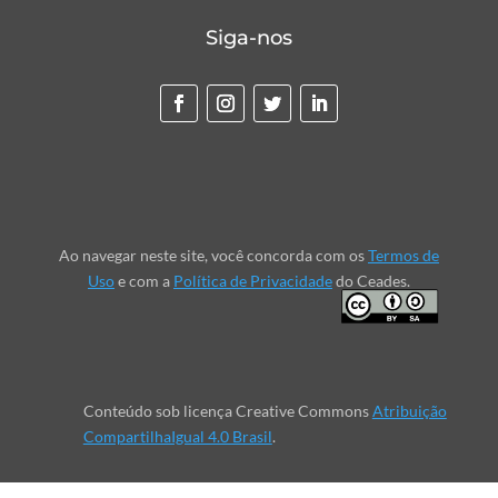
Siga-nos
Ao navegar neste site, você concorda com os
Termos de
Uso
e com a
Política de Privacidade
do Ceades.
Conteúdo sob licença Creative Commons
Atribuição
CompartilhaIgual 4.0 Brasil
.