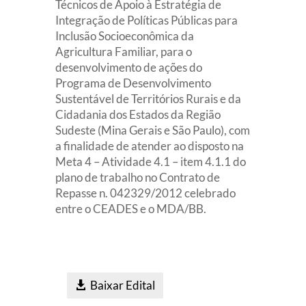
Técnicos de Apoio à Estratégia de
Integração de Políticas Públicas para
Inclusão Socioeconômica da
Agricultura Familiar, para o
desenvolvimento de ações do
Programa de Desenvolvimento
Sustentável de Territórios Rurais e da
Cidadania dos Estados da Região
Sudeste (Mina Gerais e São Paulo), com
a finalidade de atender ao disposto na
Meta 4 – Atividade 4.1 – item 4.1.1 do
plano de trabalho no Contrato de
Repasse n. 042329/2012 celebrado
entre o CEADES e o MDA/BB.
Baixar Edital