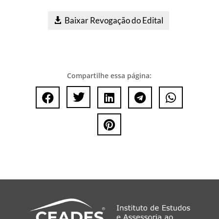
Baixar Revogação do Edital
Compartilhe essa página:





