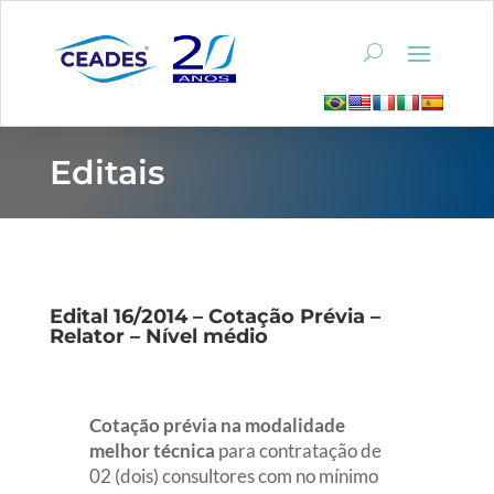
Editais
Edital 16/2014 – Cotação Prévia –
Relator – Nível médio
Cotação prévia na modalidade
melhor técnica
para contratação de
02 (dois) consultores com no mínimo