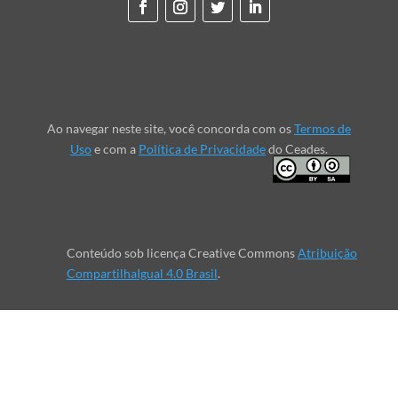
Ao navegar neste site, você concorda com os
Termos de
Uso
e com a
Política de Privacidade
do Ceades.
Conteúdo sob licença Creative Commons
Atribuição
CompartilhaIgual 4.0 Brasil
.