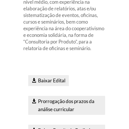
nível médio, com experiência na
elaboração de relatórios, atas e/ou
sistematização de eventos, oficinas,
cursos e seminários, bem como
experiência na área do cooperativismo
e economia solidária, na forma de
“Consultoria por Produto”, para a
relatoria de oficinas e seminário.
Baixar Edital
Prorrogação dos prazos da
análise curricular