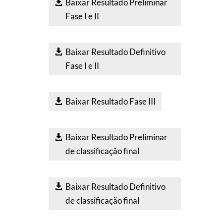
Baixar Resultado Preliminar
Fase I e II
Baixar Resultado Definitivo
Fase I e II
Baixar Resultado Fase III
Baixar Resultado Preliminar
de classificação final
Baixar Resultado Definitivo
de classificação final