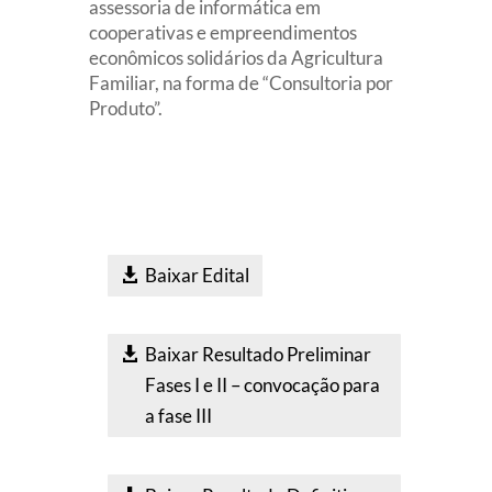
assessoria de informática em
cooperativas e empreendimentos
econômicos solidários da Agricultura
Familiar, na forma de “Consultoria por
Produto”.
Baixar Edital
Baixar Resultado Preliminar
Fases I e II – convocação para
a fase III