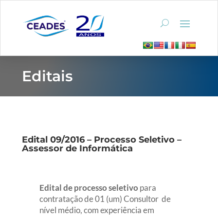
Editais
Edital 09/2016 – Processo Seletivo –
Assessor de Informática
Edital de processo seletivo
para
contratação de 01 (um) Consultor de
nível médio, com experiência em