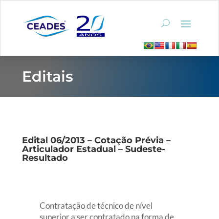
Editais
Edital 06/2013 – Cotação Prévia –
Articulador Estadual – Sudeste-
Resultado
Contratação de técnico de nível
superior a ser contratado na forma de