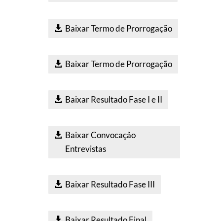
Baixar Termo de Prorrogação
Baixar Termo de Prorrogação
Baixar Resultado Fase I e II
Baixar Convocação
Entrevistas
Baixar Resultado Fase III
Baixar Resultado Final