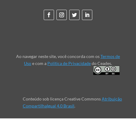
Ao navegar neste site, você concorda com os
Termos de
Uso
e com a
Política de Privacidade
do Ceades.
Conteúdo sob licença Creative Commons
Atribuição
CompartilhaIgual 4.0 Brasil
.