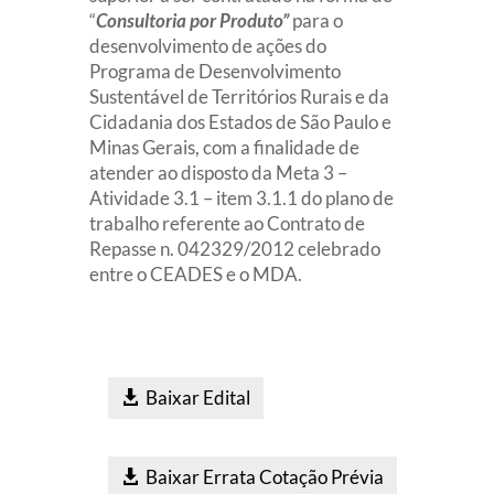
“
Consultoria por Produto”
para o
desenvolvimento de ações do
Programa de Desenvolvimento
Sustentável de Territórios Rurais e da
Cidadania dos Estados de São Paulo e
Minas Gerais, com a finalidade de
atender ao disposto da Meta 3 –
Atividade 3.1 – item 3.1.1 do plano de
trabalho referente ao Contrato de
Repasse n. 042329/2012 celebrado
entre o CEADES e o MDA.
Baixar Edital
Baixar Errata Cotação Prévia