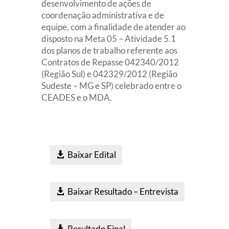
desenvolvimento de ações de
coordenação administrativa e de
equipe, com a finalidade de atender ao
disposto na Meta 05 – Atividade 5.1
dos planos de trabalho referente aos
Contratos de Repasse 042340/2012
(Região Sul) e 042329/2012 (Região
Sudeste – MG e SP) celebrado entre o
CEADES e o MDA.
Baixar Edital
Baixar Resultado – Entrevista
Resultado Final