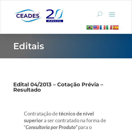
Editais
Edital 04/2013 – Cotação Prévia –
Resultado
Contratação de
t
écnico de nível
superior
a ser contratado na forma de
“
Consultoria por Produto”
para o