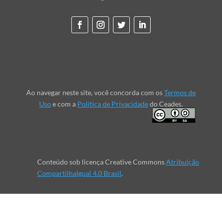
Ao navegar neste site, você concorda com os
Termos de
Uso
e com a
Política de Privacidade
do Ceades.
Conteúdo sob licença Creative Commons
Atribuição
CompartilhaIgual 4.0 Brasil
.