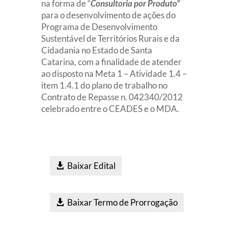
na forma de “
Consultoria por Produto”
para o desenvolvimento de ações do
Programa de Desenvolvimento
Sustentável de Territórios Rurais e da
Cidadania no Estado de Santa
Catarina, com a finalidade de atender
ao disposto na Meta 1 – Atividade 1.4 –
item 1.4.1 do plano de trabalho no
Contrato de Repasse n. 042340/2012
celebrado entre o CEADES e o MDA.
Baixar Edital
Baixar Termo de Prorrogação