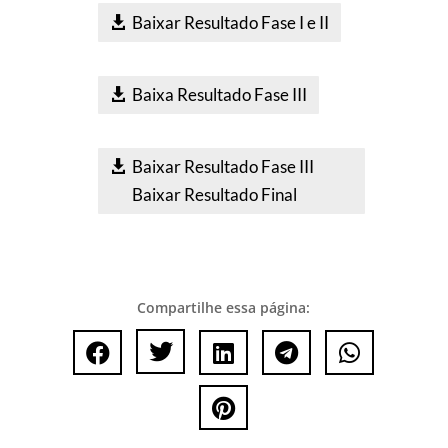
Baixar Resultado Fase I e II
Baixa Resultado Fase III
Baixar Resultado Fase III
Baixar Resultado Final
Compartilhe essa página:





