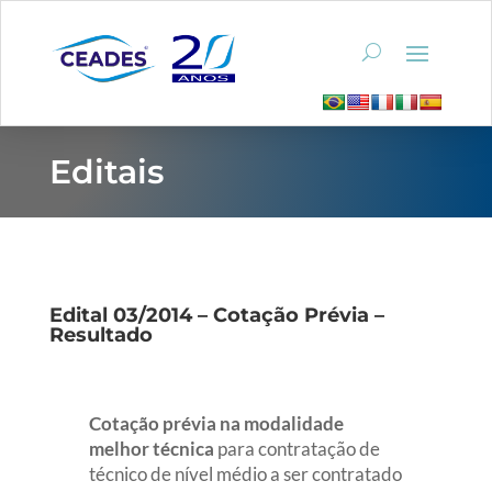
Editais
Edital 03/2014 – Cotação Prévia –
Resultado
Cotação prévia na modalidade
melhor técnica
para contratação de
técnico de nível médio a ser contratado