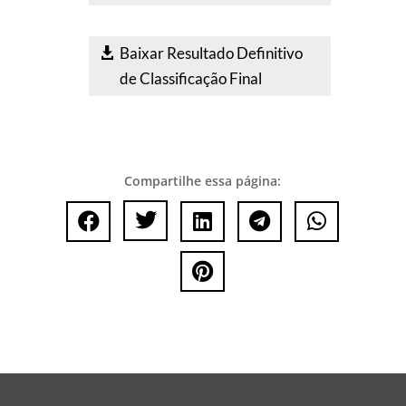
Baixar Resultado Definitivo
de Classificação Final
Compartilhe essa página:





