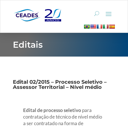
Editais
Edital 02/2015 – Processo Seletivo –
Assessor Territorial – Nível médio
Edital de processo seletivo
para
contratação de técnico de nível médio
a ser contratado na forma de