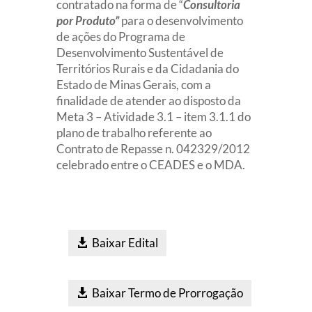
contratado na forma de “
Consultoria
por Produto”
para o desenvolvimento
de ações do Programa de
Desenvolvimento Sustentável de
Territórios Rurais e da Cidadania do
Estado de Minas Gerais, com a
finalidade de atender ao disposto da
Meta 3 – Atividade 3.1 – item 3.1.1 do
plano de trabalho referente ao
Contrato de Repasse n. 042329/2012
celebrado entre o CEADES e o MDA.
Baixar Edital
Baixar Termo de Prorrogação