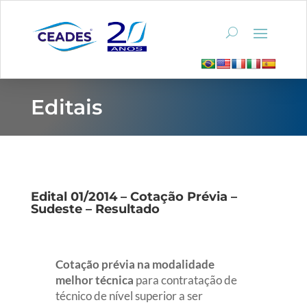
Editais
Edital 01/2014 – Cotação Prévia –
Sudeste – Resultado
Cotação prévia na modalidade
melhor técnica
para contratação de
técnico de nível superior a ser