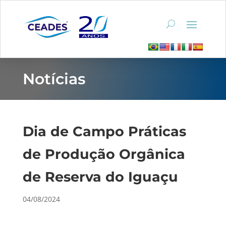
Notícias
Dia de Campo Práticas
de Produção Orgânica
de Reserva do Iguaçu
04/08/2024