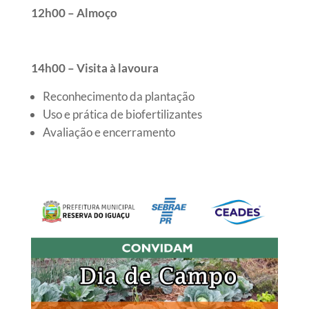
12h00 – Almoço
14h00 – Visita à lavoura
Reconhecimento da plantação
Uso e prática de biofertilizantes
Avaliação e encerramento