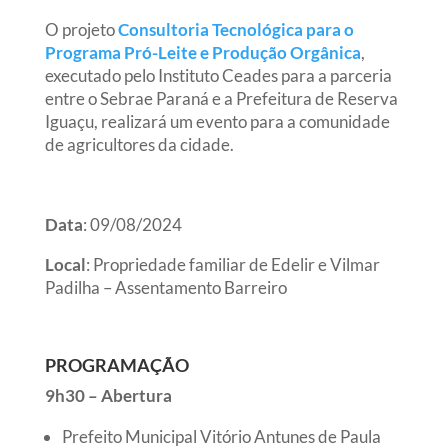
O projeto
Consultoria Tecnológica para o
Programa Pró-Leite e Produção Orgânica
,
executado pelo Instituto Ceades para a parceria
entre o Sebrae Paraná e a Prefeitura de Reserva
Iguaçu, realizará um evento para a comunidade
de agricultores da cidade.
Data
: 09/08/2024
Local
: Propriedade familiar de Edelir e Vilmar
Padilha – Assentamento Barreiro
PROGRAMAÇÃO
9h30 – Abertura
Prefeito Municipal Vitório Antunes de Paula