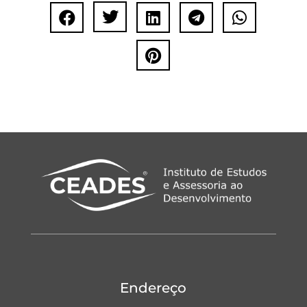






Endereço