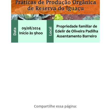
Compartilhe essa página: