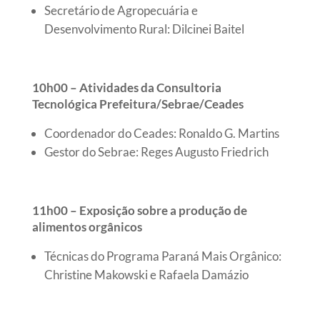
Secretário de Agropecuária e
Desenvolvimento Rural: Dilcinei Baitel
10h00 – Atividades da Consultoria
Tecnológica Prefeitura/Sebrae/Ceades
Coordenador do Ceades: Ronaldo G. Martins
Gestor do Sebrae: Reges Augusto Friedrich
11h00 – Exposição sobre a produção de
alimentos orgânicos
Técnicas do Programa Paraná Mais Orgânico:
Christine Makowski e Rafaela Damázio