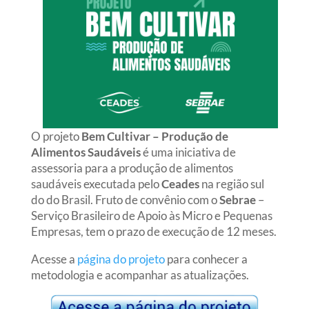
O projeto
Bem Cultivar – Produção de
Alimentos Saudáveis
é uma iniciativa de
assessoria para a produção de alimentos
saudáveis executada pelo
Ceades
na região sul
do do Brasil. Fruto de convênio com o
Sebrae
–
Serviço Brasileiro de Apoio às Micro e Pequenas
Empresas, tem o prazo de execução de 12 meses.
Acesse a
página do projeto
para conhecer a
metodologia e acompanhar as atualizações.