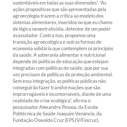
sustentáveis em todas as suas dimensões”. “As
ações propositivas que são apresentadas pela
agroecologia trazem a crítica ao modelo dos
sistemas alimentares, inseridos no que eu chamo
de lógica neoextrativista, detentor de um poder
avassalador. Contra isso, propomos uma
transição agroecológica e outras formas de
economia solidária que contemplem os princípios
da saúde. A soberania alimentar e nutricional
depende de políticas de educação que estejam
integradas com políticas de saúde, que por sua
vez precisam de políticas de proteção ambiental.
Sem essa integração, as políticas públicas não
conseguirão fazer transformações que são
improrrogáveis e incontornáveis, diante de uma
realidade de crise ecológica”, afirma o
pesquisador Alexandre Pessoa, da Escola
Politécnica de Saúde Joaquim Venâncio, da
Fundação Oswaldo Cruz (EPSJV/Fiocruz).