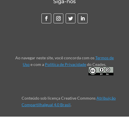
Siga-nos
Ao navegar neste site, você concorda com os
Termos de
Uso
e com a
Política de Privacidade
do Ceades.
Conteúdo sob licença Creative Commons
Atribuição
CompartilhaIgual 4.0 Brasil
.