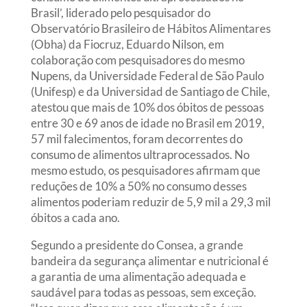
Brasil’, liderado pelo pesquisador do
Observatório Brasileiro de Hábitos Alimentares
(Obha) da Fiocruz, Eduardo Nilson, em
colaboração com pesquisadores do mesmo
Nupens, da Universidade Federal de São Paulo
(Unifesp) e da Universidad de Santiago de Chile,
atestou que mais de 10% dos óbitos de pessoas
entre 30 e 69 anos de idade no Brasil em 2019,
57 mil falecimentos, foram decorrentes do
consumo de alimentos ultraprocessados. No
mesmo estudo, os pesquisadores afirmam que
reduções de 10% a 50% no consumo desses
alimentos poderiam reduzir de 5,9 mil a 29,3 mil
óbitos a cada ano.
Segundo a presidente do Consea, a grande
bandeira da segurança alimentar e nutricional é
a garantia de uma alimentação adequada e
saudável para todas as pessoas, sem exceção.