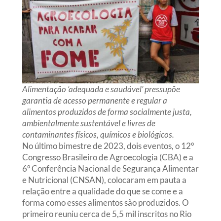
Alimentação ‘adequada e saudável’ pressupõe
garantia de acesso permanente e regular a
alimentos produzidos de forma socialmente justa,
ambientalmente sustentável e livres de
contaminantes físicos, químicos e biológicos.
No último bimestre de 2023, dois eventos, o 12º
Congresso Brasileiro de Agroecologia (CBA) e a
6º Conferência Nacional de Segurança Alimentar
e Nutricional (CNSAN), colocaram em pauta a
relação entre a qualidade do que se come e a
forma como esses alimentos são produzidos. O
primeiro reuniu cerca de 5,5 mil inscritos no Rio