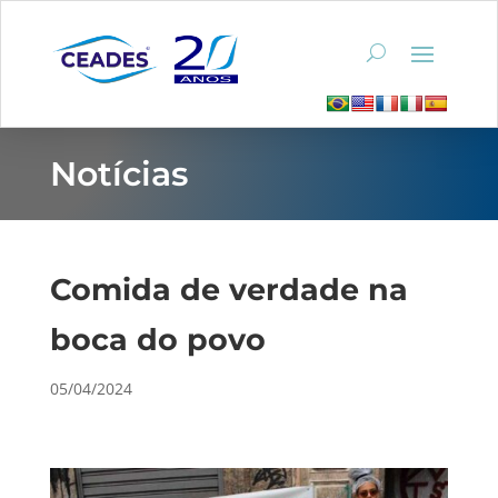
Notícias
Comida de verdade na
boca do povo
05/04/2024