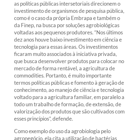
as políticas públicas intersetoriais direcionem o
investimento de organismos de pesquisa pública,
como é o caso da própria Embrapa e também o
da Finep, na busca por soluções agrobiológicas
voltadas aos pequenos produtores. “Nos últimos
dez anos houve baixo investimento em ciência e
tecnologia para essas áreas. Os investimentos
ficaram muito associados à iniciativa privada,
que busca desenvolver produtos para colocar no
mercado de forma rentável, a agricultura de
commodities. Portanto, é muito importante
termos políticas públicas e fomento à geração de
conhecimento, ao manejo de ciência e tecnologia
voltado para a agricultura familiar, em paralelo a
todo um trabalho de formação, de extensão, de
valorização dos produtos que são cultivados com
esses princípios”, defende.
Como exemplo do uso da agrobiologia pelo
agronegócio, ela cita a utilização de bactérias