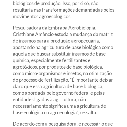
biológicos de produção. Isso, por si só, não
resultaria nas transformações demandadas pelos
movimentos agroecológicos.
Pesquisadora da Embrapa Agrobiologia,
Cristhiane Amâncio estuda a mudança da matriz
de insumos para a produção agropecuária,
apostando na agricultura de base biológica como
aquela que buscar substituir insumos de base
química, especialmente fertilizantes e
agrotóxicos, por produtos de base biológica,
como micro-organismos e insetos, na otimização
do processo de fertilização. “É importante deixar
claro que essa agricultura de base biológica,
como abordada pelo governo federal e pelas
entidades ligadas à agricultura, não
necessariamente significa uma agricultura de
base ecológica ou agroecologia”, ressalta.
De acordo com a pesquisadora, é necessário que