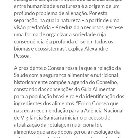
entre humanidade e natureza é a origem de um
profundo problema de alienação. Por esta
separação, na qual a natureza – a partir de uma
visão predatória – é reduzida a recursos, gera-se
uma forma de organizar a sociedade cuja
consequência é a profunda crise em todos os
biomas e ecossistemas”, explica Alexandre
Pessoa.
A presidente o Consea ressalta que a relação da
Saúde com a segurança alimentar e nutricional
historicamente compõe a agenda do Conselho,
constando das concepções do Guia Alimentar
para a população brasileira e da identificação dos
ingredientes dos alimentos. “Foi no Consea que
nasceu a recomendação para a Agência Nacional
de Vigilância Sanitária iniciar o processo de
atualização da rotulagem nutricional de
alimentos que anos depois gerou a resolução da