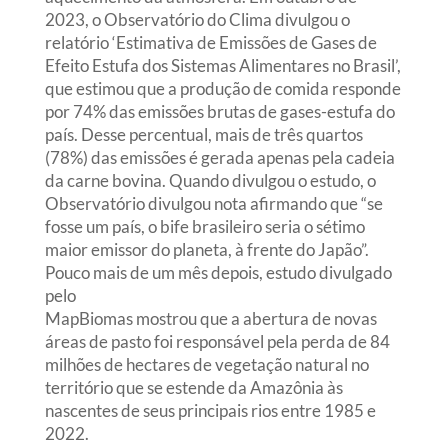
2023, o Observatório do Clima divulgou o
relatório ‘Estimativa de Emissões de Gases de
Efeito Estufa dos Sistemas Alimentares no Brasil’,
que estimou que a produção de comida responde
por 74% das emissões brutas de gases-estufa do
país. Desse percentual, mais de três quartos
(78%) das emissões é gerada apenas pela cadeia
da carne bovina. Quando divulgou o estudo, o
Observatório divulgou nota afirmando que “se
fosse um país, o bife brasileiro seria o sétimo
maior emissor do planeta, à frente do Japão”.
Pouco mais de um mês depois, estudo divulgado
pelo
MapBiomas mostrou que a abertura de novas
áreas de pasto foi responsável pela perda de 84
milhões de hectares de vegetação natural no
território que se estende da Amazônia às
nascentes de seus principais rios entre 1985 e
2022.