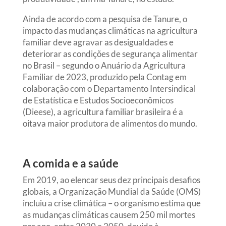
Ainda de acordo com a pesquisa de Tanure, o
impacto das mudanças climáticas na agricultura
familiar deve agravar as desigualdades e
deteriorar as condições de segurança alimentar
no Brasil – segundo o Anuário da Agricultura
Familiar de 2023, produzido pela Contag em
colaboração com o Departamento Intersindical
de Estatística e Estudos Socioeconômicos
(Dieese), a agricultura familiar brasileira é a
oitava maior produtora de alimentos do mundo.
A comida e a saúde
Em 2019, ao elencar seus dez principais desafios
globais, a Organização Mundial da Saúde (OMS)
incluiu a crise climática – o organismo estima que
as mudanças climáticas causem 250 mil mortes