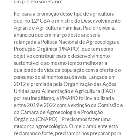
um projeto societário”.
Foi para a promoção desse tipo de agricultura
que, no 12º CBA o ministro do Desenvolvimento
Agrário e Agricultura Familiar, Paulo Teixeira,
anunciou que em março deste ano será
relançada a Política Nacional de Agroecologia e
Produção Orgânica (PNAPO), que tem como
objetivo contribuir para o desenvolvimento
sustentável e ao mesmo tempo melhorar a
qualidade de vida da população com a oferta e o
consumo de alimentos saudáveis. Lançada em
2012 e premiada pela Organização das Ações
Unidas para Alimentação e Agricultura (FAO)
por seu ineditismo, a PNAPO foi inviabilizada
entre 2019 e 2022 com a extinção da Comissão e
da Câmara de Agroecologia e Produção
Orgânica (CNAPO). “Precisamos fazer uma
mudança agroecológica. O meio ambiente está
reclamando forte, precisamos nos preparar para