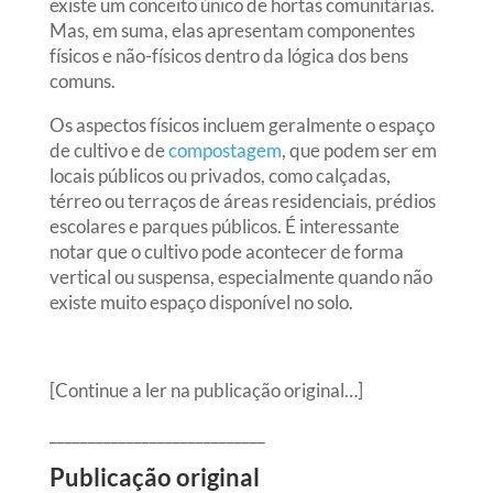
existe um conceito único de hortas comunitárias.
Mas, em suma, elas apresentam componentes
físicos e não-físicos dentro da lógica dos bens
comuns.
Os aspectos físicos incluem geralmente o espaço
de cultivo e de
compostagem
, que podem ser em
locais públicos ou privados, como calçadas,
térreo ou terraços de áreas residenciais, prédios
escolares e parques públicos. É interessante
notar que o cultivo pode acontecer de forma
vertical ou suspensa, especialmente quando não
existe muito espaço disponível no solo.
[Continue a ler na publicação original…]
____________________________
Publicação original