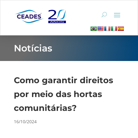
Notícias
Como garantir direitos
por meio das hortas
comunitárias?
16/10/2024