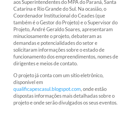
aos Superintendentes do MPA do Paraná, Santa
Catarina e Rio Grande do Sul. Na ocasião, o
Coordenador Institucional do Ceades (que
também é o Gestor do Projeto) e o Supervisor do
Projeto, André Geraldo Soares, apresentaram
minuciosamente o projeto, debateram as
demandas e potencialidades do setor e
solicitaram informações sobre o estado de
funcionamento dos empreendimentos, nomes de
dirigentes e meios de contato.
O projeto já conta com um sítio eletrônico,
disponível em
qualificapescasul.blogspot.com
, onde estão
dispostas informações mais detalhadas sobre o
projeto e onde serão divulgados os seus eventos.