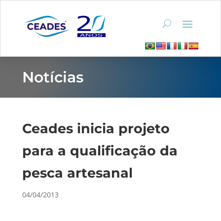
Notícias
Ceades inicia projeto
para a qualificação da
pesca artesanal
04/04/2013