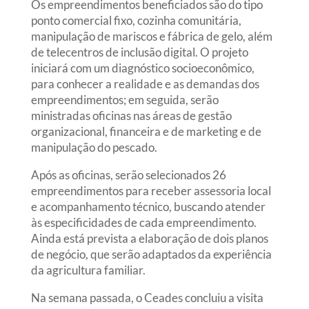
Os empreendimentos beneficiados são do tipo
ponto comercial fixo, cozinha comunitária,
manipulação de mariscos e fábrica de gelo, além
de telecentros de inclusão digital. O projeto
iniciará com um diagnóstico socioeconômico,
para conhecer a realidade e as demandas dos
empreendimentos; em seguida, serão
ministradas oficinas nas áreas de gestão
organizacional, financeira e de marketing e de
manipulação do pescado.
Após as oficinas, serão selecionados 26
empreendimentos para receber assessoria local
e acompanhamento técnico, buscando atender
às especificidades de cada empreendimento.
Ainda está prevista a elaboração de dois planos
de negócio, que serão adaptados da experiência
da agricultura familiar.
Na semana passada, o Ceades concluiu a visita