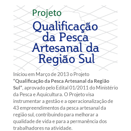
Iniciou em Março de 2013 o Projeto
“Qualificação da Pesca Artesanal da Região
Sul”
, aprovado pelo Edital 01/2011 do Ministério
da Pesca e Aquicultura. O Projeto visa
instrumentar a gestão e a operacionalização de
43 empreendimentos da pesca artesanal da
região sul, contribuindo para melhorar a
qualidade de vida e para a permanência dos
trabalhadores na atividade.