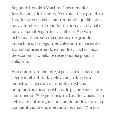
Segundo Ronaldo Martins, Coordenador
Institucional do Ceades, “com mais este projeto o
Ceades se consolida como entidade qualificada
para atender as demandas da pesca artesanal e
para a manutenção dessa cultura”. A pesca
artesanal é um setor econômico de grande
importância na região, envolvendo milhares de
trabalhadores e ainda exibindo características
de economia familiar e de economia popular
solidária.
Entretanto, atualmente, a pesca artesanal está
sendo muito afetada pelo avanço da pesca
industrial, cuja cadeia produtiva está mais
adaptada às características do grande mercado
consumidor. “A experiência do Ceades auxiliará o
setor a se auto-organizar, aumentando assim sua
competitividade no mercado”, assinala Martins.