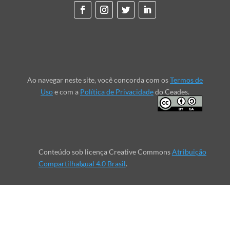
Ao navegar neste site, você concorda com os
Termos de
Uso
e com a
Política de Privacidade
do Ceades.
Conteúdo sob licença Creative Commons
Atribuição
CompartilhaIgual 4.0 Brasil
.