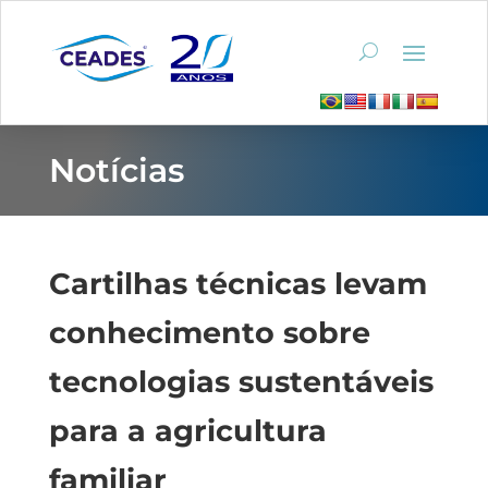
Notícias
Cartilhas técnicas levam
conhecimento sobre
tecnologias sustentáveis
para a agricultura
familiar