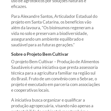
uso de agrotóxicos por soluções naturais e
eficazes.
Para Alexandre Santos, Articulador Estadual do
projeto em Santa Catarina, os benefícios vão
além da lavoura, “Os bioinsumos regeneram a
vida no solo e preservam a biodiversidade,
assegurando um ambiente equilibrado e
saudável para as futuras gerações.”
Sobre o Projeto Bem Cultivar
O projeto Bem Cultivar – Produção de Alimentos
Saudáveis é uma iniciativa que presta assessoria
técnica para a agricultura familiar na região sul
do Brasil. Fruto de um convênio com o Sebrae, o
projeto é executado em parceria com associações
e cooperativas locais.
A iniciativa busca organizar e qualificar a
produção agropecuária, visando não apenas a