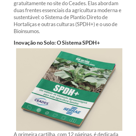
gratuitamente no site do Ceades. Elas abordam
duas frentes essenciais da agricultura moderna e
sustentável: o Sistema de Plantio Direto de
Hortaliças e outras culturas (SPDH+) e o uso de
Bioinsumos.
Inovação no Solo: O Sistema SPDH+
A primeira cartilha, com 12 páginas, é dedicada