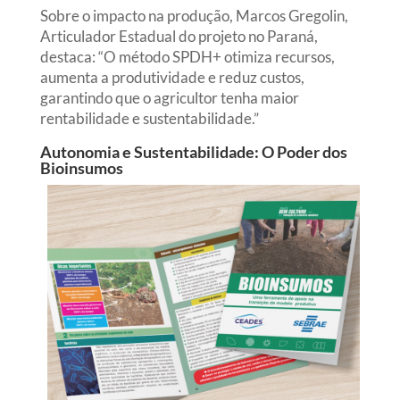
Sobre o impacto na produção, Marcos Gregolin,
Articulador Estadual do projeto no Paraná,
destaca: “O método SPDH+ otimiza recursos,
aumenta a produtividade e reduz custos,
garantindo que o agricultor tenha maior
rentabilidade e sustentabilidade.”
Autonomia e Sustentabilidade: O Poder dos
Bioinsumos