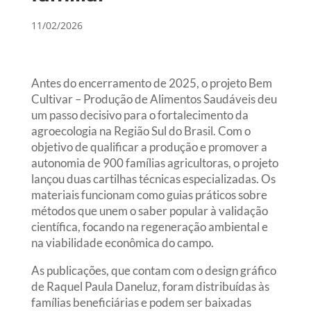
11/02/2026
Antes do encerramento de 2025, o projeto Bem
Cultivar – Produção de Alimentos Saudáveis deu
um passo decisivo para o fortalecimento da
agroecologia na Região Sul do Brasil. Com o
objetivo de qualificar a produção e promover a
autonomia de 900 famílias agricultoras, o projeto
lançou duas cartilhas técnicas especializadas. Os
materiais funcionam como guias práticos sobre
métodos que unem o saber popular à validação
científica, focando na regeneração ambiental e
na viabilidade econômica do campo.
As publicações, que contam com o design gráfico
de Raquel Paula Daneluz, foram distribuídas às
famílias beneficiárias e podem ser baixadas