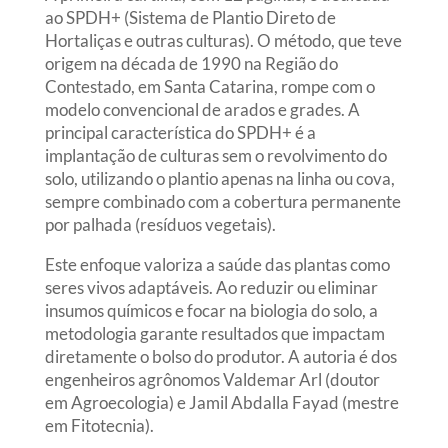
ao SPDH+ (Sistema de Plantio Direto de
Hortaliças e outras culturas). O método, que teve
origem na década de 1990 na Região do
Contestado, em Santa Catarina, rompe com o
modelo convencional de arados e grades. A
principal característica do SPDH+ é a
implantação de culturas sem o revolvimento do
solo, utilizando o plantio apenas na linha ou cova,
sempre combinado com a cobertura permanente
por palhada (resíduos vegetais).
Este enfoque valoriza a saúde das plantas como
seres vivos adaptáveis. Ao reduzir ou eliminar
insumos químicos e focar na biologia do solo, a
metodologia garante resultados que impactam
diretamente o bolso do produtor. A autoria é dos
engenheiros agrônomos Valdemar Arl (doutor
em Agroecologia) e Jamil Abdalla Fayad (mestre
em Fitotecnia).