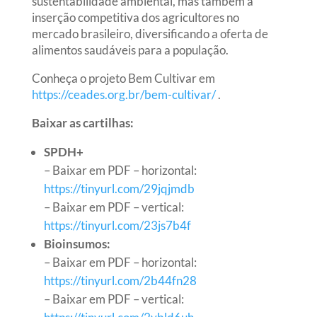
sustentabilidade ambiental, mas também a
inserção competitiva dos agricultores no
mercado brasileiro, diversificando a oferta de
alimentos saudáveis para a população.
Conheça o projeto Bem Cultivar em
https://ceades.org.br/bem-cultivar/
.
Baixar as cartilhas:
SPDH+
– Baixar em PDF – horizontal:
https://tinyurl.com/29jqjmdb
– Baixar em PDF – vertical:
https://tinyurl.com/23js7b4f
Bioinsumos:
– Baixar em PDF – horizontal:
https://tinyurl.com/2b44fn28
– Baixar em PDF – vertical: