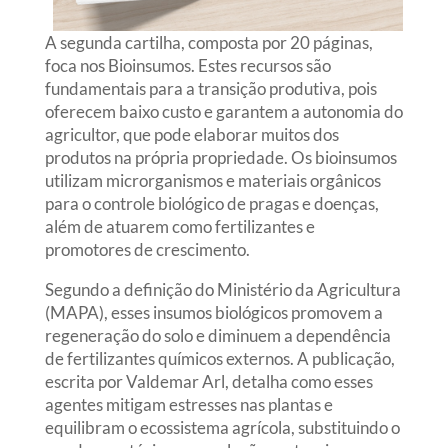
A segunda cartilha, composta por 20 páginas,
foca nos Bioinsumos. Estes recursos são
fundamentais para a transição produtiva, pois
oferecem baixo custo e garantem a autonomia do
agricultor, que pode elaborar muitos dos
produtos na própria propriedade. Os bioinsumos
utilizam microrganismos e materiais orgânicos
para o controle biológico de pragas e doenças,
além de atuarem como fertilizantes e
promotores de crescimento.
Segundo a definição do Ministério da Agricultura
(MAPA), esses insumos biológicos promovem a
regeneração do solo e diminuem a dependência
de fertilizantes químicos externos. A publicação,
escrita por Valdemar Arl, detalha como esses
agentes mitigam estresses nas plantas e
equilibram o ecossistema agrícola, substituindo o